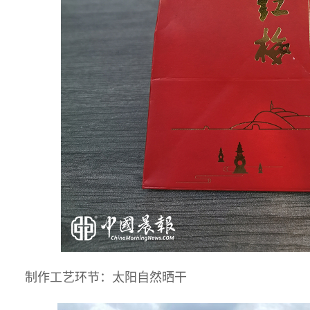
制作工艺环节：太阳自然晒干