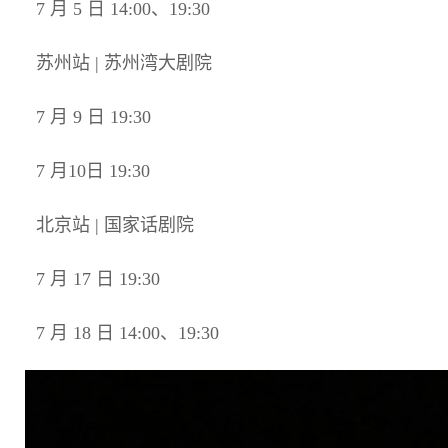
7 月 5 日 14:00、19:30
苏州站 | 苏州湾大剧院
7 月 9 日 19:30
7 月10日 19:30
北京站 | 国家话剧院
7 月 17 日 19:30
7 月 18 日 14:00、19:30