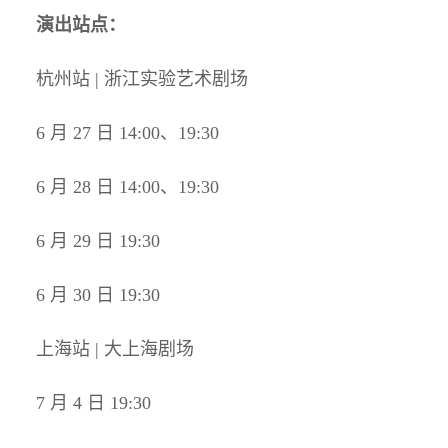
演出站点
：
杭州站 | 浙江实验艺术剧场
6 月 27 日 14:00、19:30
6 月 28 日 14:00、19:30
6 月 29 日 19:30
6 月 30 日 19:30
上海站 | 大上海剧场
7 月 4 日 19:30