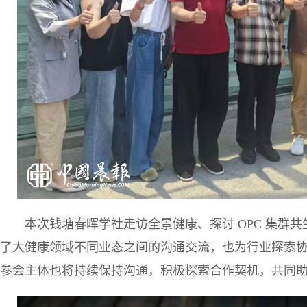
本次钱塘春晖学社走访全景健康、探讨 OPC 集群
了大健康领域不同业态之间的沟通交流，也为行业探索
参会主体也将持续保持沟通，积极探索合作契机，共同