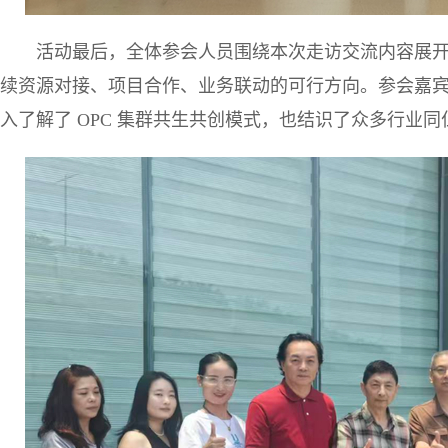
活动最后，全体参会人员围绕本次走访交流内容展
续资源对接、项目合作、业务联动的可行方向。参会嘉
入了解了 OPC 集群共生共创模式，也结识了众多行业