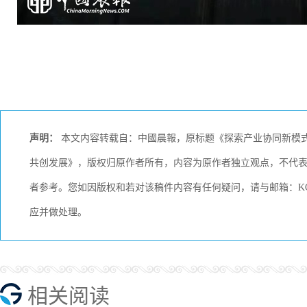
声明：
本文内容转载自：中國晨報，原标题《探索产业协同新模式 
共创发展》，版权归原作者所有，内容为原作者独立观点，不代
者参考。您如因版权和若对该稿件内容有任何疑问，请与邮箱：KCME
应并做处理。
相关阅读