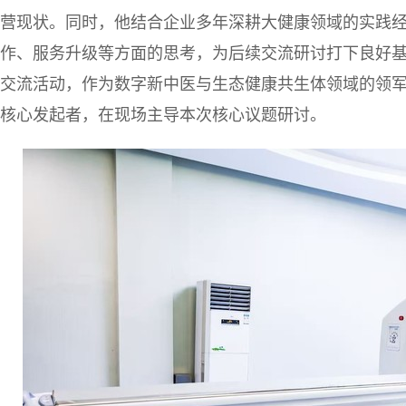
营现状。同时，他结合企业多年深耕大健康领域的实践
作、服务升级等方面的思考，为后续交流研讨打下良好
交流活动，作为数字新中医与生态健康共生体领域的领军者，他
核心发起者，在现场主导本次核心议题研讨。