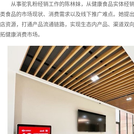
从事驼乳粉经销工作的陈林妹，从健康食品实体经
类食品的市场现状、消费需求以及线下推广难点。她提
店资源，打通产品流通链路，实现生态内产品、渠道双
拓健康消费市场。