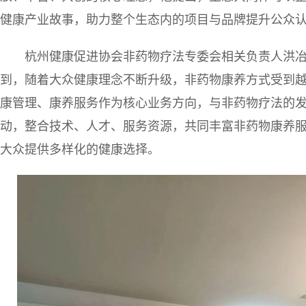
健康产业故事，助力整个生态内的项目与品牌提升公众
杭州健康促进协会非药物疗法专委会相关负责人洪
到，随着大众健康理念不断升级，非药物康养方式受到越来
康管理、康养服务作为核心业务方向，与非药物疗法的
动，整合技术、人才、服务资源，共同丰富非药物康养
大众提供多样化的健康选择。