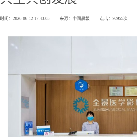
时间：2026-06-12 17:43:05
来源：中國晨報
点击：92955次