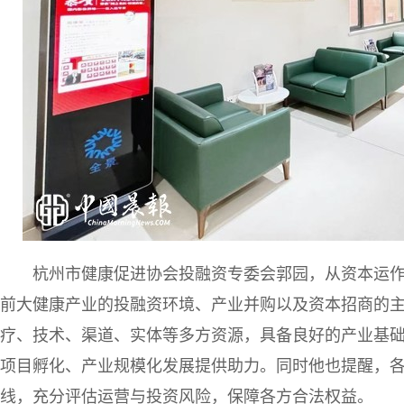
杭州市健康促进协会投融资专委会郭园，从资本运
前大健康产业的投融资环境、产业并购以及资本招商的主流
疗、技术、渠道、实体等多方资源，具备良好的产业基
项目孵化、产业规模化发展提供助力。同时他也提醒，
线，充分评估运营与投资风险，保障各方合法权益。