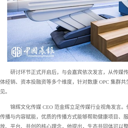
研讨环节正式开启后，与会嘉宾依次发言，从传媒
体经销、资本投融资等多个维度，针对数康 OPC 集群
见。
锦辉文化传媒 CEO 范金辉立足传媒行业视角发言
传播与内容赋能，优质的传播方式能够帮助健康项目、服务
放、平台、共创的核心理念，他提出，生态共同体可以