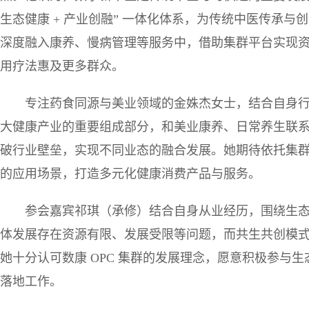
生态健康 + 产业创融” 一体化体系，为传统中医传承
深度融入康养、慢病管理等服务中，借助集群平台实现
用疗法惠及更多群众。
专注药食同源与美业领域的金姝杰女士，结合自身
大健康产业的重要组成部分，和美业康养、日常养生联系
破行业壁垒，实现不同业态的融合发展。她期待依托集
的应用场景，打造多元化健康消费产品与服务。
参会嘉宾祁琪（承修）结合自身从业经历，围绕生
体发展存在资源有限、发展受限等问题，而共生共创模
她十分认可数康 OPC 集群的发展理念，愿意积极参与
落地工作。