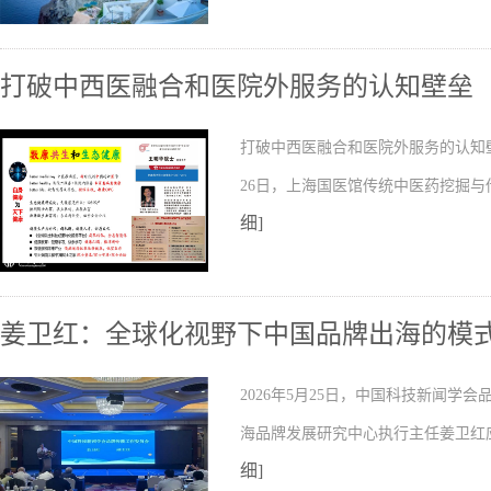
打破中西医融合和医院外服务的认知壁垒
打破中西医融合和医院外服务的认知壁
26日，上海国医馆传统中医药挖掘
细]
姜卫红：全球化视野下中国品牌出海的模
2026年5月25日，中国科技新闻
海品牌发展研究中心执行主任姜卫红
细]