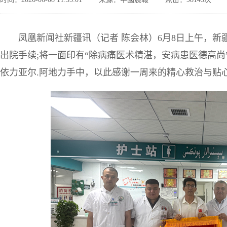
凤凰新闻社新疆讯（记者 陈会林）6月8日上午，
出院手续;将一面印有“除病痛医术精湛，安病患医德高
依力亚尔.阿地力手中，以此感谢一周来的精心救治与贴