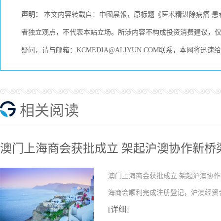
声明：
本文内容转载自：中國晨報，原标题《医术精湛除病痛 患
者独立观点，不代表本站立场。所涉内容不构成投资消费建议，
疑问，请与邮箱：KCMEDIA@ALIYUN.COM联系，本网将迅
相关阅读
澳门上海商会获批成立 架起沪澳协作新桥
澳门上海商会获批成立 架起沪澳协作
海商会顺利完成注册登记，沪澳经贸
[详细]