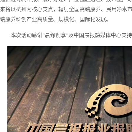
来将以杭州为核心支点，辐射全国高端康养、民用净水
端康养科创产业高质量、规模化、国际化发展。
本次活动感谢“晨缘创享”及中国晨报融媒体中心支