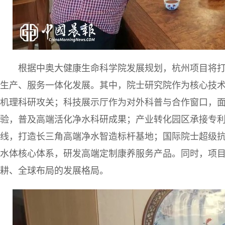
根据中奥大健康生命科学院发展规划，杭州项目将
生产、服务一体化发展。其中，院士研究院作为核心技
机理科研攻关；科技展示厅作为对外科普与合作窗口，
验，普及高端活化净水科研成果；产业转化园区承接专
线，打造长三角高端净水智造标杆基地；国际院士超级
水体核心体系，研发高端定制康养服务产品。同时，项
耕、全球布局的发展格局。