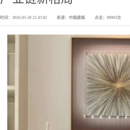
时间：2026-05-28 22:43:02
来源：中國晨報
点击：89903次