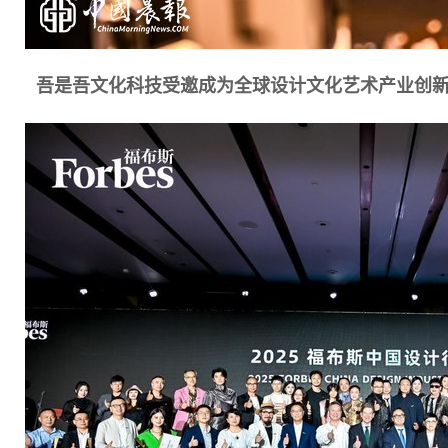
吾是吾文化科技受邀成为
全球设计文化艺术产业创