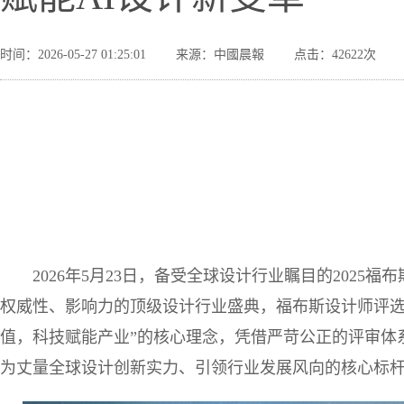
时间：2026-05-27 01:25:01
来源：中國晨報
点击：42622次
2026年5月23日，备受全球设计行业瞩目的202
权威性、影响力的顶级设计行业盛典，福布斯设计师评选
值，科技赋能产业”的核心理念，凭借严苛公正的评审体
为丈量全球设计创新实力、引领行业发展风向的核心标