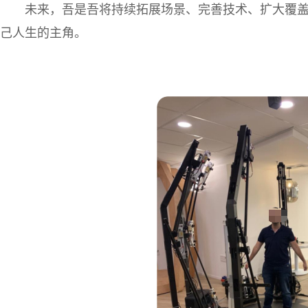
未来，吾是吾将持续拓展场景、完善技术、扩大覆
己人生的主角。