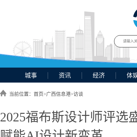
城事
资讯
经济
体
当前位置：首页>
广西信息港
>
访谈
2025福布斯设计师评选
赋能AI设计新变革