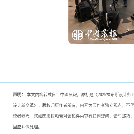
声明：
本文内容转载自：中國晨報，原标题《2025福布斯设计师评
设计新变革》，版权归原作者所有，内容为原作者独立观点，不
读者参考。您如因版权和若对该稿件内容有任何疑问，请与邮箱：KCM
回应并做处理。