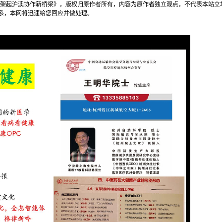
 架起沪澳协作新桥梁》，版权归原作者所有，内容为原作者独立观点，不代表本站立
M联系，本网将迅速给您回应并做处理。