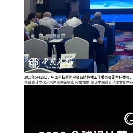
2026年5月25日，中国科技新闻学会品牌传播工作委员会副主任
全球设计文化艺术产业创新智库 权威加冕·见证中国设计艺术文化产