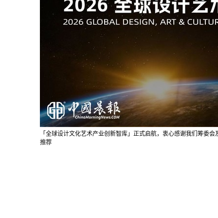
「全球设计文化艺术产业创新智库」正式启航，衷心感谢我们筹委会
推荐