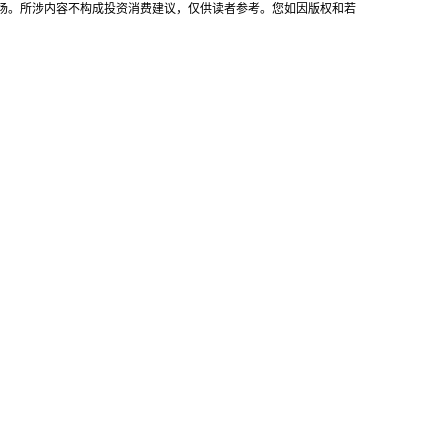
场。所涉内容不构成投资消费建议，仅供读者参考。您如因版权和若