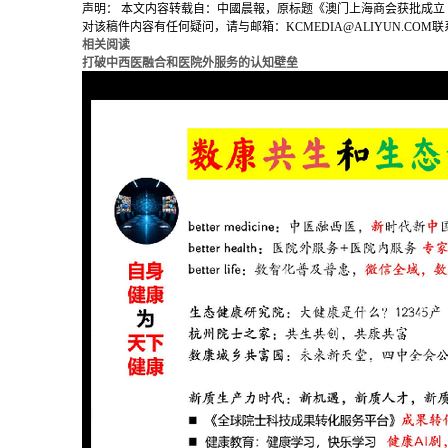
声明：
本文内容转载自：中國晨報，原标题《澳门上海商会获批成立
对该稿件内容有任何疑问，请与邮箱：KCMEDIA@ALIYUN.CO
相关阅读
打破中西医融合和医院外服务的认知壁垒