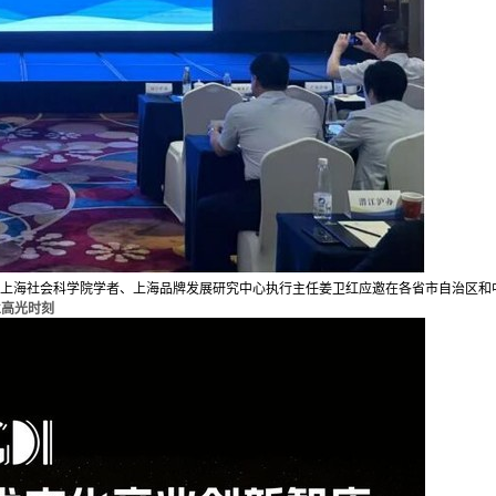
委员、上海社会科学院学者、上海品牌发展研究中心执行主任姜卫红应邀在各省市自治区
业高光时刻