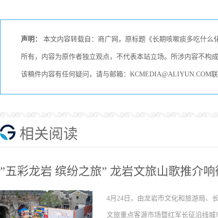
声明：
本文内容转载自：商广网，原标题《长期咳嗽痰多吃什么化橘
所有，内容为原作者独立观点，不代表本站立场。所涉内容不构
该稿件内容有任何疑问，请与邮箱：KCMEDIA@ALIYUN.C
相关阅读
”五彩龙岩 缤纷之旅” 龙岩文旅山歌推介
4月24日，由龙岩市文化和旅游局、长
文旅重点客源市场暨红军长征沿线城