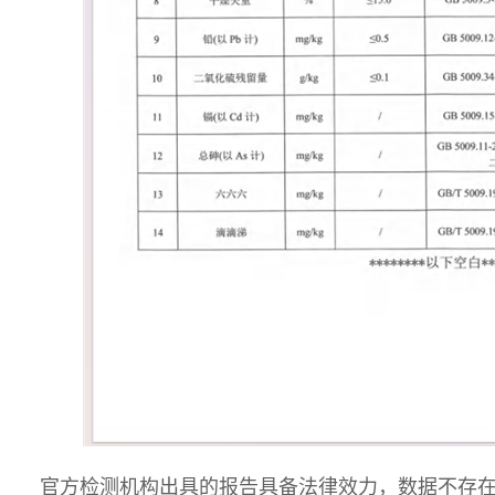
官方检测机构出具的报告具备法律效力，数据不存