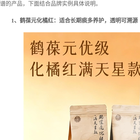
谱的产品，下面结合品牌实例具体说明。
1
、鹤葆元化橘红：适合长期痰多养护，透明可溯源