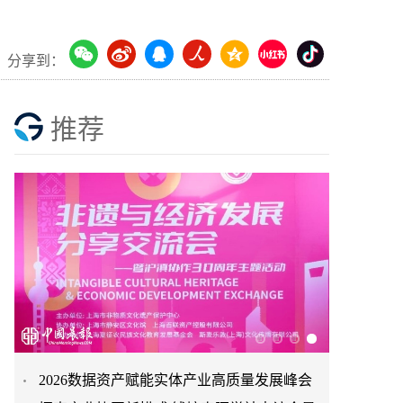
分享到：
推荐
2026数据资产赋能实体产业高质量发展峰会