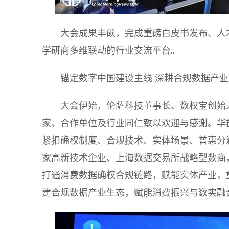
大会成果丰硕，完成重磅白皮书发布、人
学研商多维联动的行业交流平台。
锚定数字中国建设主线 深耕合规数据产
大会伊始，伦萨科技董事长、数权宝创始
家、合作单位及行业同仁致以欢迎与感谢。华群
紧扣确权制度、合规技术、实体场景、普惠分
家高新技术企业、上海数据交易所战略型数商
打通消费数据确权合规链路，赋能实体产业，
建合规数据产业生态，赋能消费振兴与数实融