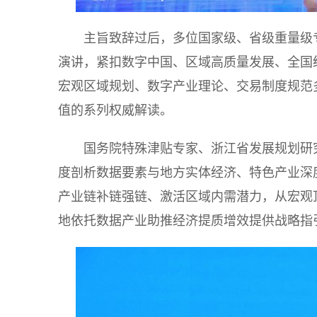
主旨致辞过后，多位国家级、省级重量级
演讲，紧扣数字中国、区域高质量发展、全国
宏观区域规划、数字产业理论、交易制度规范
值的系列权威解读。
国务院特殊津贴专家、浙江省发展规划研
度剖析数据要素与地方实体经济、特色产业深
产业链补链强链、激活区域内需潜力，从宏观
地依托数据产业助推经济提质增效提供战略指