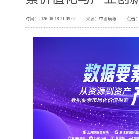
时间：2026-06-18 21:09:02
来源：中國晨報
点击：