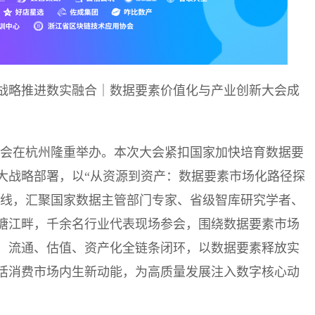
战略推进数实融合｜数据要素价值化与产业创新大会成
创新大会在杭州隆重举办。本次大会紧扣国家加快培育数据要
大战略部署，以“从资源到资产：数据要素市场化路径探
主线，汇聚国家数据主管部门专家、省级智库研究学者、
塘江畔，千余名行业代表现场参会，围绕数据要素市场
、流通、估值、资产化全链条闭环，以数据要素释放实
活消费市场内生新动能，为高质量发展注入数字核心动