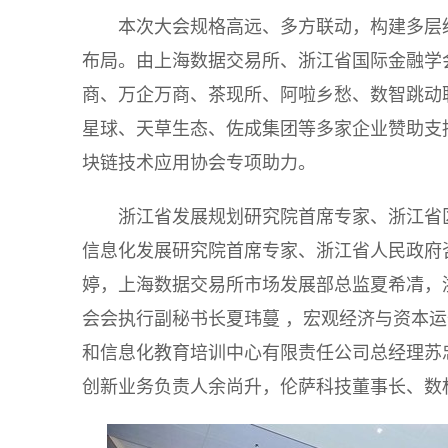
本次大会规格高远、多方联动，构建多层
布局。由上海数据交易所、浙江省国际金融学
商、万企万商、茶现所、阿啦乡愁、数智跳动
星球、天草生态、佐成集团等多家企业赞助支
块链技术应用协会专项助力。
浙江省发展规划研究院首席专家、浙江省
信息化发展研究院首席专家、浙江省人民政府
婷，上海数据交易所市场发展部总监夏希凊，
会会执行副秘书长夏玮蔓 ，宏观经济与资本
和信息化教育培训中心有限责任公司总经理苏
创新业务负责人余尚升，伦萨科技董事长、数