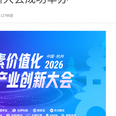
12709次