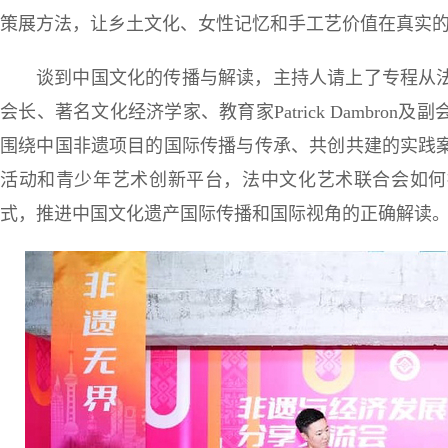
策展方法，让乡土文化、女性记忆和手工艺价值在真实
谈到中国文化的传播与解读，主持人请上了专程从
会长、著名文化经济学家、教育家Patrick Dambro
围绕中国非遗项目的国际传播与传承、共创共建的实践
活动和青少年艺术创新平台，法中文化艺术联合会如何
式，推进中国文化遗产国际传播和国际视角的正确解读