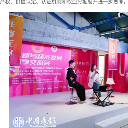
产权、价值认定、认证机制和权益分配展开进一步思考