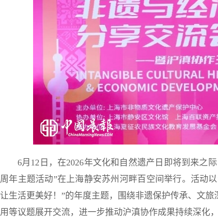
6月12日，在2026年文化和自然遗产日即将到来之
周年主题活动”在上海静安苏州河畔百空间举行。活动以
让生活更美好！”的年度主题，围绕非遗保护传承、文旅
用等议题展开交流，进一步推动沪滇协作成果持续深化