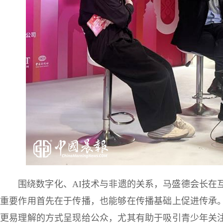
围绕数字化、AI技术与非遗的关系，马盛德会长在
重要作用首先在于传播，也能够在传播基础上促进传承
更易理解的方式呈现给公众，尤其有助于吸引青少年关