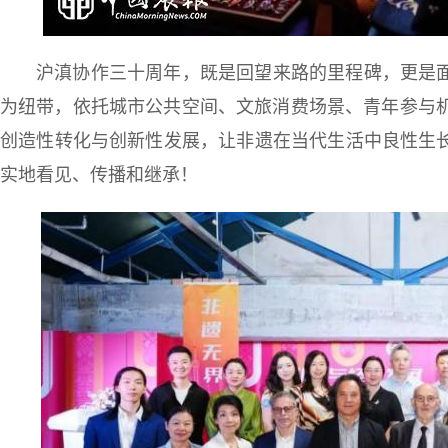
沪滇协作三十周年，既是回望来路的里程碑，更是
为纽带，依托城市公共空间、文旅消费场景、青年参与机
创造性转化与创新性发展，让非遗在当代生活中良性生
实地看见、传播和继承！