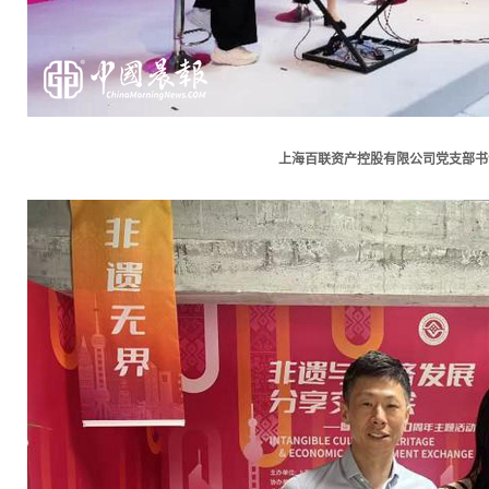
上海百联资产控股有限公司党支部书