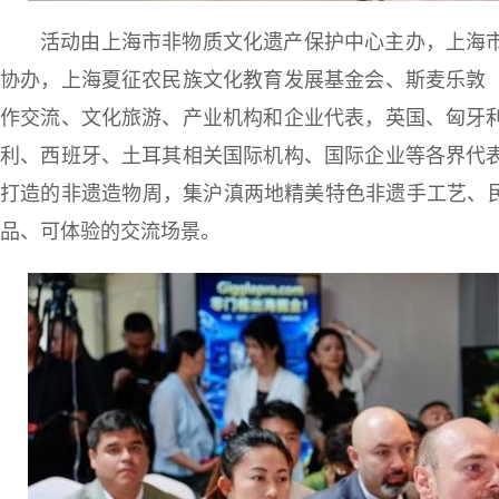
活动由上海市非物质文化遗产保护中心主办，上海
协办，上海夏征农民族文化教育发展基金会、斯麦乐敦
作交流、文化旅游、产业机构和企业代表，英国、匈牙
利、西班牙、土耳其相关国际机构、国际企业等各界代
打造的非遗造物周，集沪滇两地精美特色非遗手工艺、民
品、可体验的交流场景。