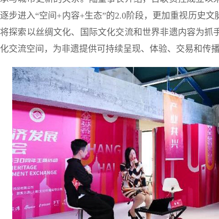
逐步进入“空间+内容+生态”的2.0阶段，更加重视历
将探索以丝绸文化、国际文化交流和世界非遗内容为抓
化交流空间，为非遗提供可持续呈现、体验、交易和传