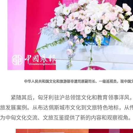
中华人民共和国文化和旅游部非遗司原副司长、一级巡视员，现中国文
紧随其后，匈牙利驻沪总领馆文化和教育领事洋风
旅发展案例。从布达佩斯城市文化到文旅特色地标，从
为中匈文化交流、文旅互鉴提供了新的内容和观察视角