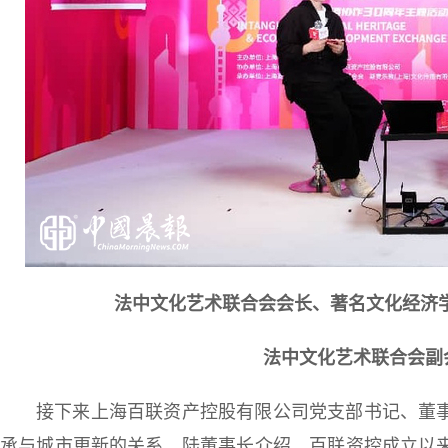
法中文化艺术联合会会长、著名文化经济学家、教育
法中文化艺术联合会副
接下来上海百联资产控股有限公司党支部书记、董
承与城市更新的关系。陆董事长介绍，百联资控成立以