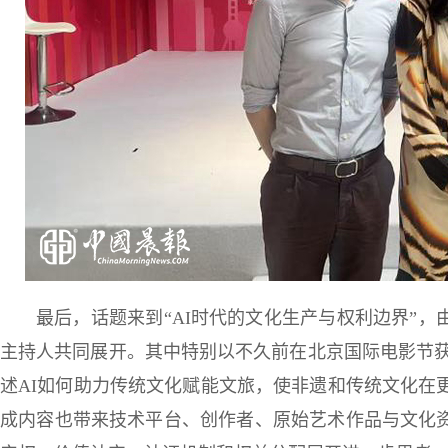
最后，话题来到“AI时代的文化生产与权利边界”
主持人共同展开。其中特别以不久前在北京国际电影节获得
述AI如何助力传统文化赋能文旅，使非遗和传统文化在
成内容也带来技术平台、创作者、原始艺术作品与文化