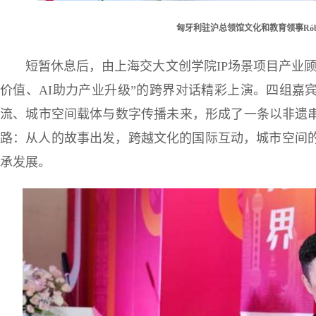
匈牙利驻沪总领馆文化和教育领事Róbert J
短暂休息后，由上海交大文创学院IP场景项目产业
价值、AI助力产业升级”的跨界对话精彩上演。四组嘉
流、城市空间载体与数字传播未来，形成了一条以非遗
路：从人的故事出发，跨越文化的国际互动，城市空间的
承发展。