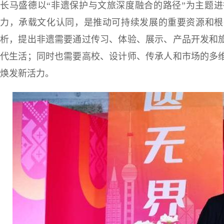
长马盛德以“非遗保护与文旅深度融合的路径”为主题
力，承载文化认同，是推动可持续发展的重要资源和根
析，提出非遗需要通过传习、体验、展示、产品开发和
代生活；同时也需要高校、设计师、传承人和市场的多
焕发新活力。