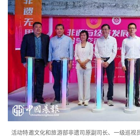
活动特邀文化和旅游部非遗司原副司长、一级巡视