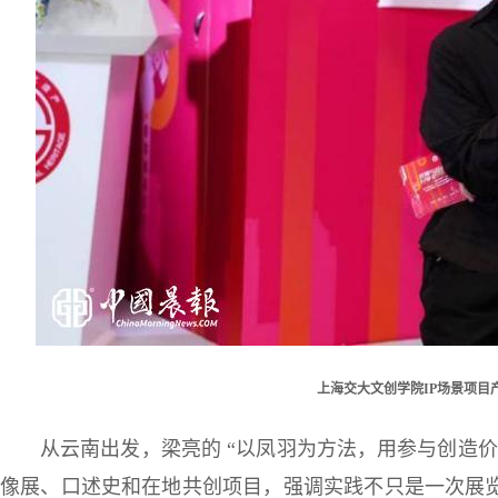
上海交大文创学院IP场景项目
从云南出发，梁亮的 “以凤羽为方法，用参与创造
像展、口述史和在地共创项目，强调实践不只是一次展