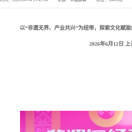
以“非遗无界、产业共兴”为纽带，探索文化赋
2026年6月12日 