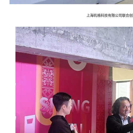
上海叽格科技有限公司联合创