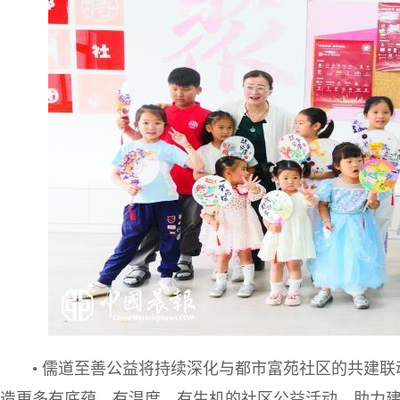
• 儒道至善公益将持续深化与都市富苑社区的共建
造更多有底蕴、有温度、有生机的社区公益活动，助力