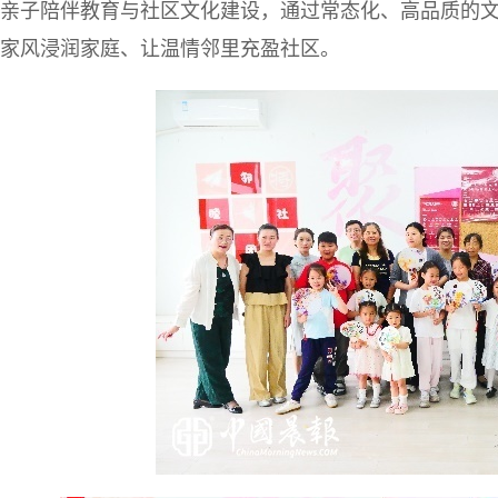
亲子陪伴教育与社区文化建设，通过常态化、高品质的
家风浸润家庭、让温情邻里充盈社区。