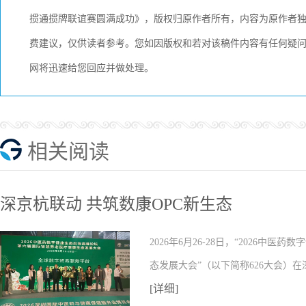
掼通掼牌联谊赛圆满成功》，版权归原作者所有，内容为原作者
费建议，仅供读者参考。您如因版权和若对该稿件内容有任何疑问，请与
网将迅速给您回应并做处理。
相关阅读
深京杭联动 共筑数康OPC新生态
2026年6月26-28日，“2026
态发展大会”（以下简称626大会）
[详细]