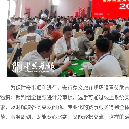
为保障赛事顺利进行，安行兔文旅在现场设置赞助
物资；裁判组全程跟进计分审核，选手可通过线上系统
求，及时解决各类突发问题。专业化的赛事服务得到全体
范、服务周到，既能专心比赛，又能轻松交流，这样的活