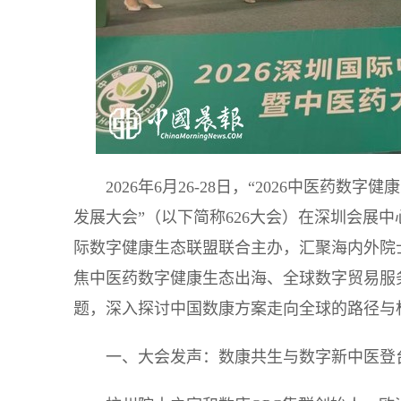
2026年6月26-28日，“2026中医
发展大会”（以下简称626大会）在深圳会展
际数字健康生态联盟联合主办，汇聚海内外院
焦中医药数字健康生态出海、全球数字贸易服务
题，深入探讨中国数康方案走向全球的路径与
一、大会发声：数康共生与数字新中医登