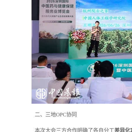
二、三地OPC协同
本次大会三方合作明确了各自分工
差异化