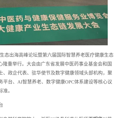
药数字健康生态出海高峰论坛暨第六届国际智慧养老医疗健康生态
中心隆重举行。大会由广东省发展中医药事业基金会和国
士、政企代表、驻华使节及数字健康领域头部机构，聚
平台、AI智慧养老、数字健康OPC体系建设等核心议
标准。
台