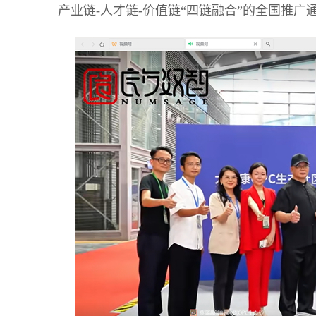
产业链-人才链-价值链“四链融合”的全国推广