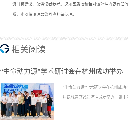
资消费建议，仅供读者参考。您如因版权和若对该稿件内容有任何疑问，
系，本网将迅速给您回应并做处理。
相关阅读
“生命动力源”学术研讨会在杭州成功举办
“生命动力源”学术研讨会在杭州成功举
州绿城尊蓝钱江酒店成功举办。继上