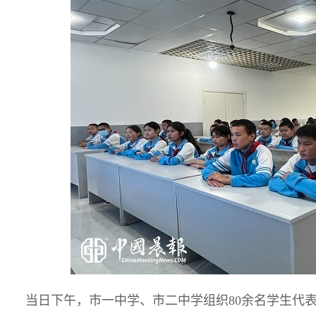
当日下午，市一中学、市二中学组织80余名学生代