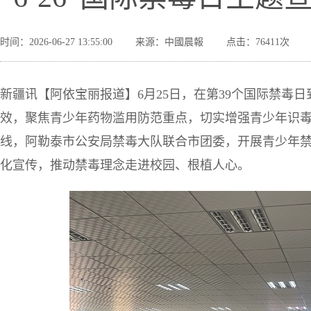
时间：2026-06-27 13:55:00
来源：中國晨報
点击：76411次
新疆讯【阿依宝丽报道】6月25日，在第39个国际禁毒
效，聚焦青少年药物滥用防范重点，切实增强青少年识
线，阿勒泰市公安局禁毒大队联合市团委，开展青少年
化宣传，推动禁毒理念走进校园、根植人心。