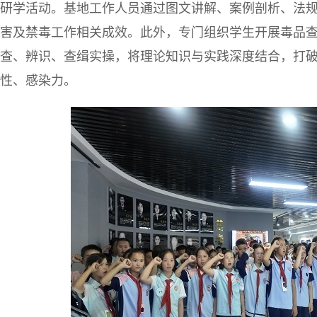
研学活动。基地工作人员通过图文讲解、案例剖析、法
害及禁毒工作相关成效。此外，专门组织学生开展毒品
查、辨识、查缉实操，将理论知识与实践深度结合，打
性、感染力。