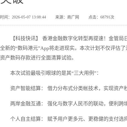
时间：2026-05-07 13:08:44
来源：商广网
点击：68791次
【科技快讯】 香港金融数字化转型再提速！金管局
全新的“数码港元”App将走进现实。本次计划不仅评估
资产数码存款进行全面清算试验。
本次试验最吸引眼球的是其“三大用例”：
资产智能结算： 借力分布式分类帐技术，实现资产
两岸金融互通： 强化与数字人民币的联动，便利跨
个人自主结算： 赋予用户更多元、更稳健的支付选