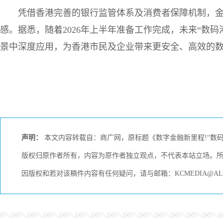
凭借香港完善的银行监管体系及消费者保障机制，金
感。据悉，随着2026年上半年准备工作完成，未来“数
景中深度应用，为香港市民及企业带来更安全、高效的
声明：
本文内容转载自：商广网，原标题《数字金融新里程!“数码
版权归原作者所有，内容为原作者独立观点，不代表本站立场。
因版权和若对该稿件内容有任何疑问，请与邮箱：KCMEDIA@AL