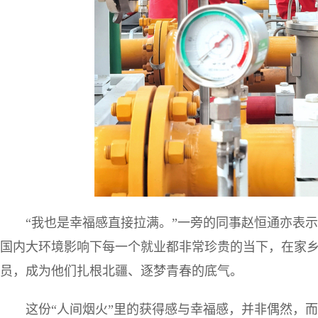
“我也是幸福感直接拉满。”一旁的同事赵恒通亦表示
国内大环境影响下每一个就业都非常珍贵的当下，在家
员，成为他们扎根北疆、逐梦青春的底气。
这份“人间烟火”里的获得感与幸福感，并非偶然，而