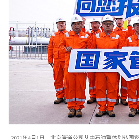
2021年4月1日，北京管道公司从中石油整体划转