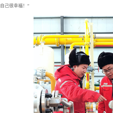
自己很幸福！”