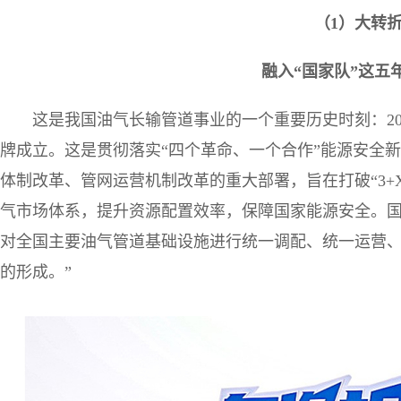
（1）大转
融入“国家队”这五
这是我国油气长输管道事业的一个重要历史时刻：20
牌成立。这是贯彻落实“四个革命、一个合作”能源安全
体制改革、管网运营机制改革的重大部署，旨在打破“3+X
气市场体系，提升资源配置效率，保障国家能源安全。国
对全国主要油气管道基础设施进行统一调配、统一运营
的形成。”