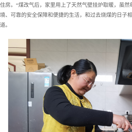
住房。“煤改气后，家里用上了天然气壁挂炉取暖，虽然
境、可靠的安全保障和便捷的生活，和过去烧煤的日子相
道。