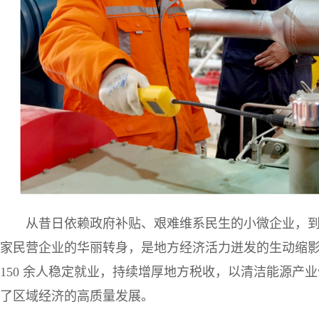
从昔日依赖政府补贴、艰难维系民生的小微企业，
家民营企业的华丽转身，是地方经济活力迸发的生动缩
150 余人稳定就业，持续增厚地方税收，以清洁能源产
了区域经济的高质量发展。