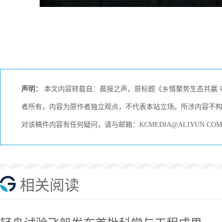
声明：
本文内容转载自：晨报之声，原标题《乡情聚势生态共赢 老
者所有，内容为原作者独立观点，不代表本站立场。所涉内容不
对该稿件内容有任何疑问，请与邮箱：KCMEDIA@ALIYUN.
相关阅读