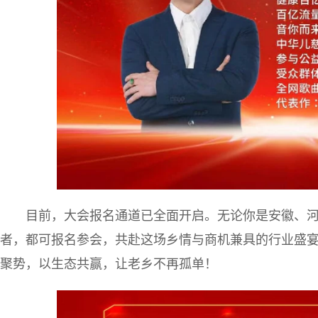
目前，大会报名通道已全面开启。无论你是安徽、
者，都可报名参会，共赴这场乡情与商机兼具的行业盛宴
聚势，以生态共赢，让老乡不再孤单！