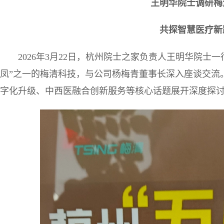
王明华院士调研梅
共探智慧医疗新
2026年3月22日，杭州院士之家负责人王明华院士
凤”之一的梅清科技，与公司杨梅青董事长深入座谈交流
字化升级、中西医融合创新服务等核心话题展开深度探