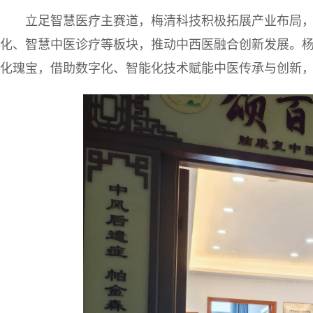
立足智慧医疗主赛道，梅清科技积极拓展产业布局
化、智慧中医诊疗等板块，推动中西医融合创新发展。
化瑰宝，借助数字化、智能化技术赋能中医传承与创新