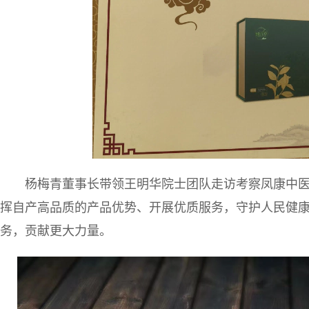
杨梅青董事长带领王明华院士团队走访考察凤康中
挥自产高品质的产品优势、开展优质服务，守护人民健
务，贡献更大力量。