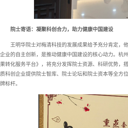
院士寄语：凝聚科创合力，助力健康中国建设
王明华院士对梅清科技的发展成果给予充分肯定，
企业的自主创新，是推动健康中国建设的核心动力。杭
果转化服务平台》，将充分发挥院士资源、科研优势，
质科创企业提供院士智库、院士论坛和院士资本等全方
牌标杆。