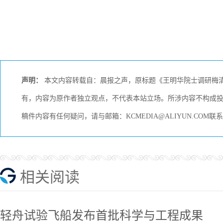
声明：
本文内容转载自：晨报之声，原标题《王明华院士调研梅清
有，内容为原作者独立观点，不代表本站立场。所涉内容不构成
稿件内容有任何疑问，请与邮箱：KCMEDIA@ALIYUN.CO
相关阅读
轻舟试验飞船发布首批科学与工程成果