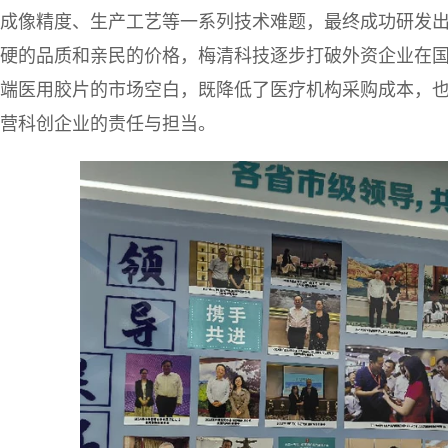
成像精度、生产工艺等一系列技术难题，最终成功研发
硬的品质和亲民的价格，梅清科技逐步打破外资企业在
端医用胶片的市场空白，既降低了医疗机构采购成本，
营科创企业的责任与担当。