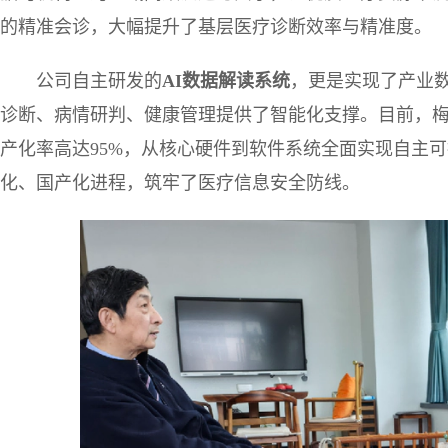
的精准会诊，大幅提升了基层医疗诊断效率与精准度。
公司自主研发的
AI
数据解读系统
，更是实现了产业
诊断、病情研判、健康管理提供了智能化支撑。目前，
产化率高达95%，从核心硬件到软件系统全面实现自主
化、国产化进程，筑牢了医疗信息安全防线。