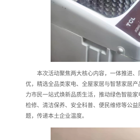
本次活动聚焦两大核心内容，一体推进、
优，精选全品类家电、全屋家居与智慧家居产
力市民一站式焕新品质生活，推动绿色智能家
检修、清洁保养、安全科普、便民维修等公益
题，传递本土企业温度。