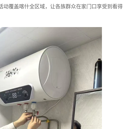
活动覆盖喀什全区域，让各族群众在家门口享受到看得