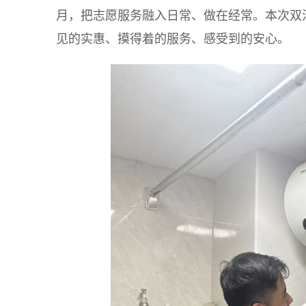
月，把志愿服务融入日常、做在经常。本次双
见的实惠、摸得着的服务、感受到的安心。