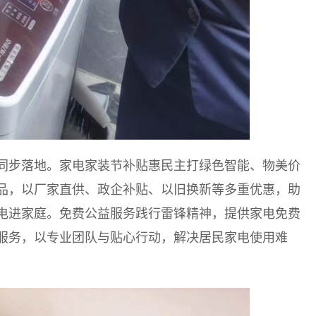
同步落地。家电家装节补贴惠民主打绿色智能、物美价
品，以厂家直供、政企补贴、以旧换新等多重优惠，助
电进家庭。免费公益服务践行雷锋精神，提供家电免费
服务，以专业团队与贴心行动，解决居民家电使用难