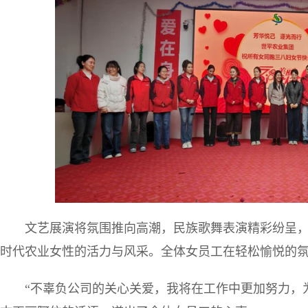
文艺展演将氛围推向高潮，民族歌舞表演精彩纷呈
时代农业女性的活力与风采。全体女员工在轻松愉悦的
“不辜负公司的关心关爱，我将在工作中更加努力，