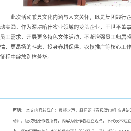
此次活动兼具文化内涵与人文关怀，既是集团践行
动实践。作为深耕喀什农业领域的龙头企业，王世平董
员工需求，开展更多特色文体活动，不断增强员工归属
情、更昂扬的斗志，投身春耕保供、农技推广等核心工
征程中绽放别样芳华。
声明：
本文内容转载自：晨报之声，原标题《春风暖巾帼 奋进绽芳
动》，版权归原作者所有，内容为原作者独立观点，不代表本站