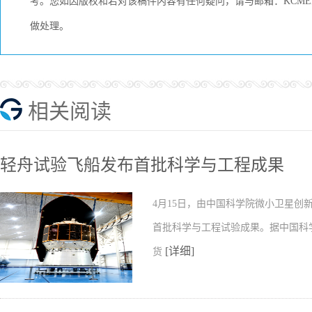
考。您如因版权和若对该稿件内容有任何疑问，请与邮箱：KCMEDI
做处理。
相关阅读
轻舟试验飞船发布首批科学与工程成果
4月15日，由中国科学院微小卫星
首批科学与工程试验成果。据中国科
[详细]
货