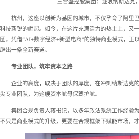
三合盛控股集团：逐浪纳斯达克
杭州，这座以创新为基因的城市，不仅孕育了阿里巴
科技新锐的崛起。如今，在这片充满活力的热土上，又
团，凭借“AI+数字经济+新型电商”的独特商业模式，
辟出一条全新赛道。
专业团队，筑牢资本之路
企业的高度，取决于团队的厚度。在冲刺纳斯达克
尖专业团队，为这艘资本航母保驾护航。
集团合规负责人蒋书记，以多年政法系统工作经验为
不只是商业模式的升级，更要在合规框架下赋能市场，才