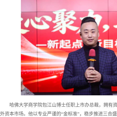
哈佛大学商学院包江山博士任职上市办总裁，拥有资
外资本市场。他以专业严谨的“金标准”，稳步推进三合