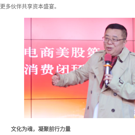
更多伙伴共享资本盛宴。
文化为魂，凝聚前行力量