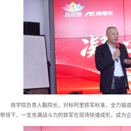
商学院负责人甄院长，对标阿里铁军标准，全力锻造
带领下，一支充满战斗力的铁军在现场快速成形，成为