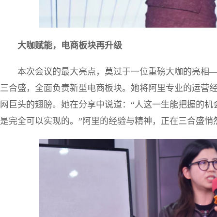
大咖赋能，电商板块再升级
本次会议的最大亮点，莫过于一位重磅大咖的亮相—
三合盛，全面负责新型电商板块。她将阿里专业的运营
网巨头的翅膀。她在分享中说道：“人这一生能把握的机
是完全可以实现的。”阿里的经验与精神，正在三合盛悄