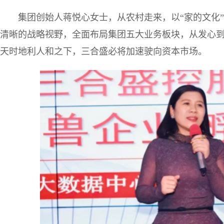
集团创始人蒋悦心女士，从农村走来，以“家的文化
清晰的战略视野，全面布局集团五大业务板块，从发心
天时地利人和之下，三合盛必将加速驶向资本市场。