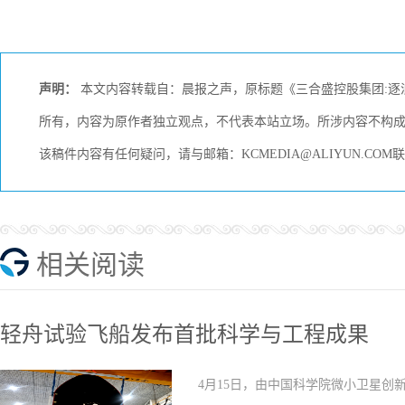
声明：
本文内容转载自：晨报之声，原标题《三合盛控股集团:逐
所有，内容为原作者独立观点，不代表本站立场。所涉内容不构
该稿件内容有任何疑问，请与邮箱：KCMEDIA@ALIYUN.C
相关阅读
轻舟试验飞船发布首批科学与工程成果
4月15日，由中国科学院微小卫星