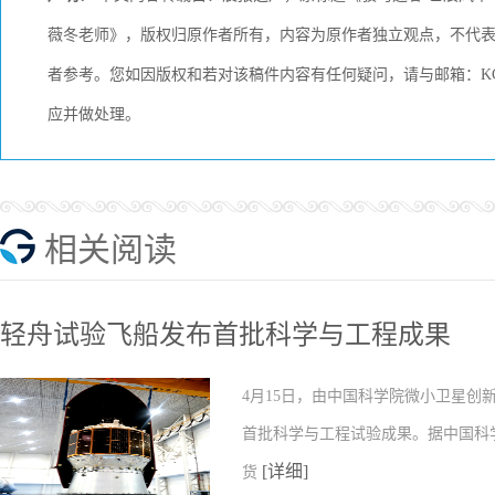
薇冬老师》，版权归原作者所有，内容为原作者独立观点，不代
者参考。您如因版权和若对该稿件内容有任何疑问，请与邮箱：KCME
应并做处理。
相关阅读
轻舟试验飞船发布首批科学与工程成果
4月15日，由中国科学院微小卫星
首批科学与工程试验成果。据中国科
[详细]
货