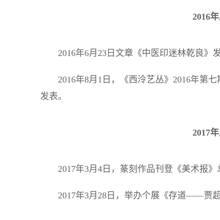
201
2016年6月23日文章《中医印迷林乾
2016年8月1日，《西泠艺丛》2016
发表。
201
2017年3月4日，篆刻作品刊登《美术报》总
2017年3月28日，举办个展《存道——