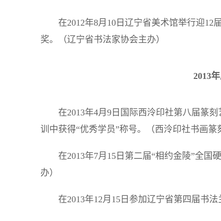
在2012年8月10日辽宁省美术馆举行迎
奖。（辽宁省书法家协会主办）
201
在2013年4月9日国际西泠印社第八届
训中获得“优秀学员”称号。（西泠印社书画篆
在2013年7月15日第二届“相约金陵”
办）
在2013年12月15日参加辽宁省第四届