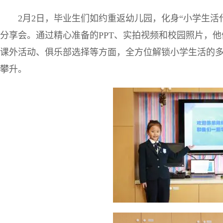
2月2日，毕业生们如约重返幼儿园，化身“小学生活
分享会。通过精心准备的PPT、实拍视频和校园照片，
课外活动、俱乐部选择等方面，全方位解锁小学生活的
攀升。