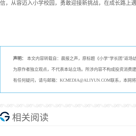
信，从容迈入小学校园，勇敢迎接新挑战，在成长路上
声明：
本文内容转载自：晨报之声，原标题《小学“学长团”返场
为原作者独立观点，不代表本站立场。所涉内容不构成投资消费
有任何疑问，请与邮箱：KCMEDIA@ALIYUN.COM联系，本
相关阅读