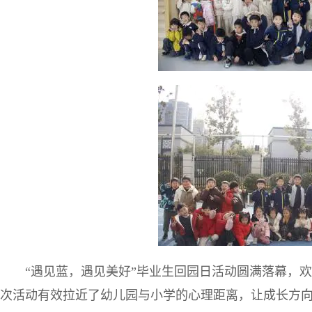
“遇见蓝，遇见美好”毕业生回园日活动圆满落幕，
次活动有效拉近了幼儿园与小学的心理距离，让成长方