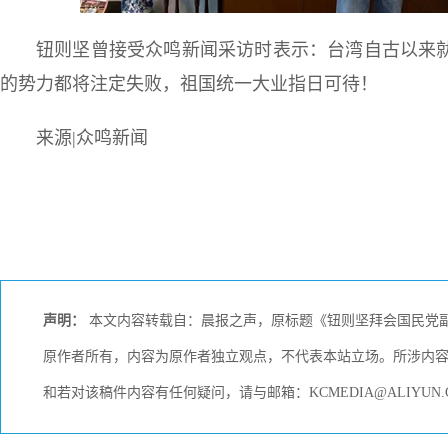
钮则坚曾接受众鸣新闻采访时表示：台湾自古以来
的势力都将注定失败，祖国统一大业指日可待！
来源|众鸣新闻
声明：
本文内容转载自：晨报之声，原标题《钮则坚拜会国民党副
原作者所有，内容为原作者独立观点，不代表本站立场。所涉内
和若对该稿件内容有任何疑问，请与邮箱：KCMEDIA@ALIYU