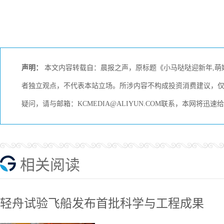
声明：
本文内容转载自：晨报之声，原标题《小马哒哒迎新年,萌
者独立观点，不代表本站立场。所涉内容不构成投资消费建议，
疑问，请与邮箱：KCMEDIA@ALIYUN.COM联系，本网将迅
相关阅读
轻舟试验飞船发布首批科学与工程成果