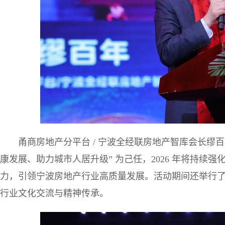
甬商房地产分平台 / 宁波全经联房地产智库会长缪
康发展、助力城市人居升级” 为己任，2026 年将持续
力，引领宁波房地产行业高质量发展。活动期间还举行
行业文化交流与精神传承。