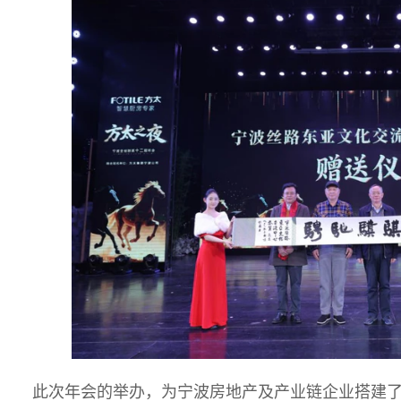
此次年会的举办，为宁波房地产及产业链企业搭建