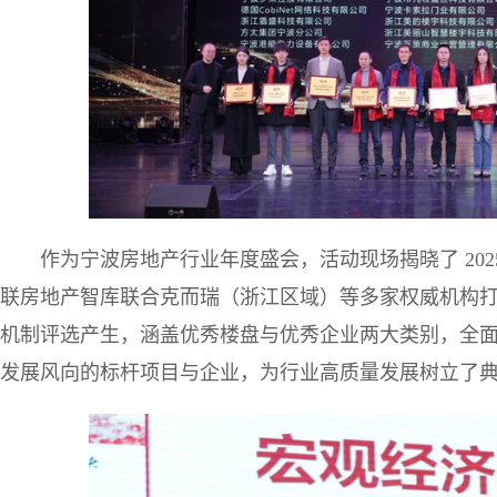
作为宁波房地产行业年度盛会，活动现场揭晓了 20
联房地产智库联合克而瑞（浙江区域）等多家权威机构打造，经
机制评选产生，涵盖优秀楼盘与优秀企业两大类别，全面盘
发展风向的标杆项目与企业，为行业高质量发展树立了