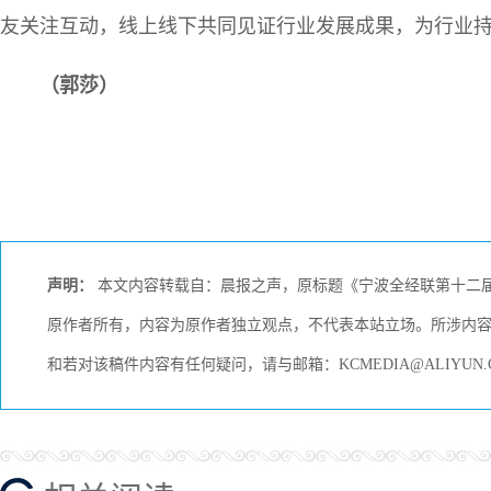
友关注互动，线上线下共同见证行业发展成果，为行业
（郭莎）
声明：
本文内容转载自：晨报之声，原标题《宁波全经联第十二届
原作者所有，内容为原作者独立观点，不代表本站立场。所涉内
和若对该稿件内容有任何疑问，请与邮箱：KCMEDIA@ALIYU