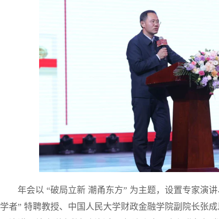
年会以 “破局立新 潮甬东方” 为主题，设置专家演
学者” 特聘教授、中国人民大学财政金融学院副院长张成思