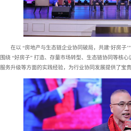
在以 “房地产与生态链企业协同破局，共建‘好房子’
围绕 “好房子” 打造、存量市场转型、生态链协同等核
服务升级等方面的实践经验，为行业协同发展提供了宝