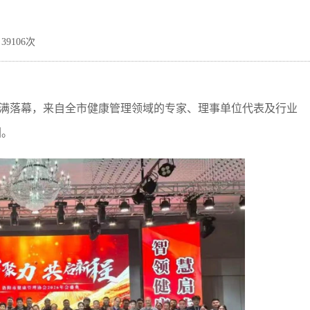
39106次
会圆满落幕，来自全市健康管理领域的专家、理事单位代表及行业
图。