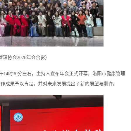
理协会2026年会合影）
下午14时30分左右，主持人宣布年会正式开幕，洛阳市健康管理
工作成果予以肯定，并对未来发展提出了新的展望与期许。