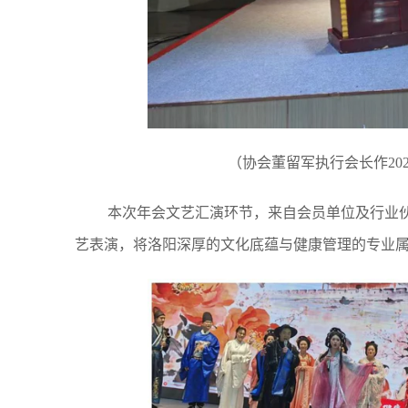
（协会董留军执行会长作202
本次年会文艺汇演环节，来自会员单位及行业
艺表演，将洛阳深厚的文化底蕴与健康管理的专业