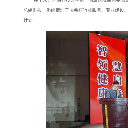
接下来，河南科技大学第一附属医院原党委书记
总结汇报，系统梳理了协会在行业服务、专业建设、
计划。