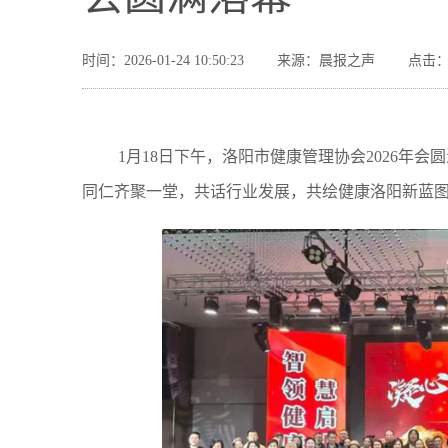
时间：2026-01-24 10:50:23
来源：晨报之声
点击：
1月18日下午，洛阳市健康管理协会2026年
同仁齐聚一堂，共话行业发展，共绘健康洛阳新蓝