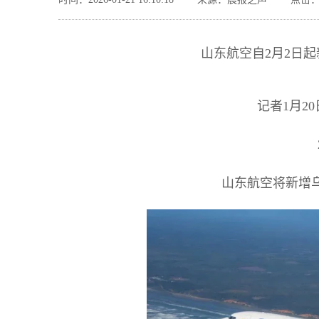
山东航空自2月2日
记者1月2
山东航空将新增