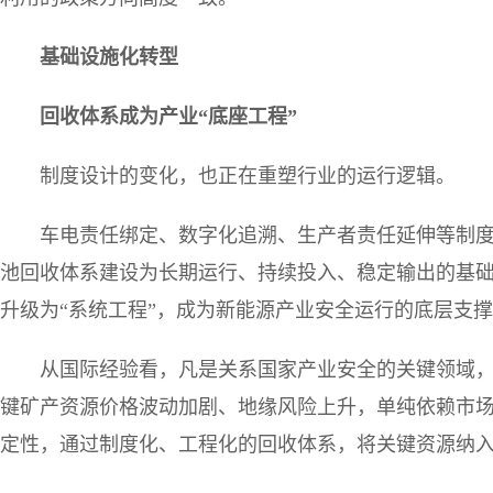
基础设施化转型
回收体系成为产业
“
底座工程
”
制度设计的变化，也正在重塑行业的运行逻辑。
车电责任绑定、数字化追溯、生产者责任延伸等制
池回收体系建设为长期运行、持续投入、稳定输出的基础
升级为“系统工程”，成为新能源产业安全运行的底层支
从国际经验看，凡是关系国家产业安全的关键领域
键矿产资源价格波动加剧、地缘风险上升，单纯依赖市
定性，通过制度化、工程化的回收体系，将关键资源纳