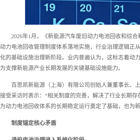
2026年1月，《新能源汽车废旧动力电池回收和综
动力电池回收管理制度体系落地实施，行业治理逻辑正
化的基础设施治理新阶段。业内普遍认为，这标志着动
为支撑新能源产业长期发展的关键基础设施能力。
百思凯新能源（上海）有限公司创始人兼董事长、
接受采访时表示：“相关制度的完善，解决了行业长期存
为动力电池回收体系的长期稳定运行奠定了基础，也为新
制度锚定核心矛盾
退役电池治理进入系统化阶段