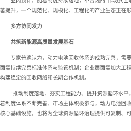
业内预计，随着制度持续落地，不合规的“作坊式回
著提升，一个规范化、规模化、工程化的产业生态正在
多方协同发力
共筑新能源高质量发展基石
专家普遍认为，动力电池回收体系的成熟完善，需
面需持续完善标准体系与监管机制；企业层面需加大工
构建稳定的回收网络和长期合作机制。
“推动制度落地、夯实工程能力、提升资源循环水平
着制度体系不断完善、市场主体积极参与，动力电池回
核心基础设施，也将为全球资源循环治理提供可复制、