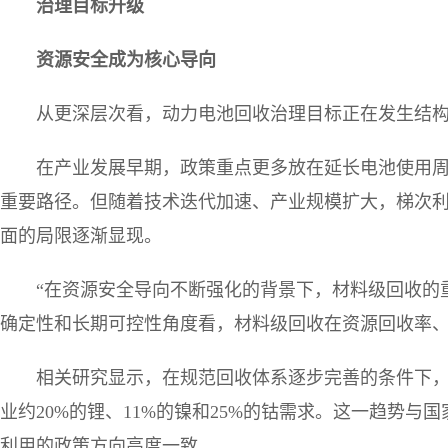
治理目标升级
资源安全成为核心导向
从更深层次看，动力电池回收治理目标正在发生结
在产业发展早期，政策重点更多放在延长电池使用
重要路径。但随着技术迭代加速、产业规模扩大，梯次
面的局限逐渐显现。
“在资源安全导向不断强化的背景下，材料级回收的
确定性和长期可控性角度看，材料级回收在资源回收率
相关研究显示，在规范回收体系逐步完善的条件下
业约20%的锂、11%的镍和25%的钴需求。这一趋势
利用的政策方向高度一致。