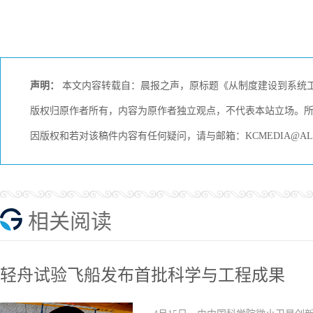
声明：
本文内容转载自：晨报之声，原标题《从制度建设到系统工
版权归原作者所有，内容为原作者独立观点，不代表本站立场。
因版权和若对该稿件内容有任何疑问，请与邮箱：KCMEDIA@AL
相关阅读
轻舟试验飞船发布首批科学与工程成果