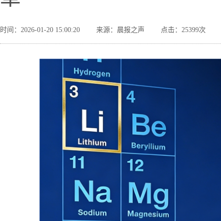
时间：2026-01-20 15:00:20
来源：晨报之声
点击：25399次