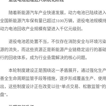
随着新能源汽车产业快速发展，动力电池已陆续进入
全国新能源汽车保有量已超过3100万辆，退役电池规模持
动力电池回收产业规模有望进入千亿元级别。
退役电池若处置不当，不仅存在消防安全与环境污
源的流失，而这些资源正是新能源产业链稳定运行的基
行的回收体系，成为行业亟需解决的核心问题。
本轮制度建设正是围绕这一矛盾展开，通过强化生产
善全生命周期监管手段等措施，逐步形成覆盖生产、使
出，这些制度设计正在改变以往“单点交易、松散监管”
盘”。