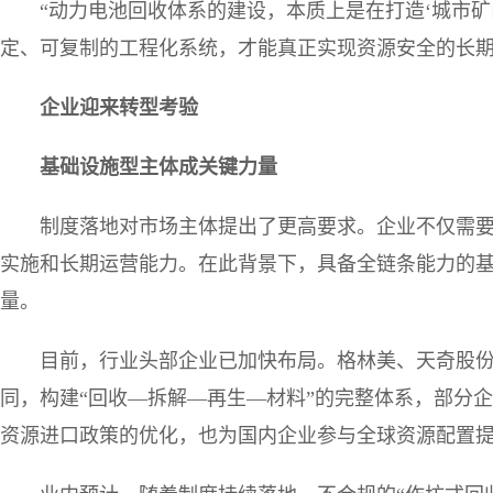
“动力电池回收体系的建设，本质上是在打造‘城市矿
定、可复制的工程化系统，才能真正实现资源安全的长
企业迎来转型考验
基础设施型主体成关键力量
制度落地对市场主体提出了更高要求。企业不仅需
实施和长期运营能力。在此背景下，具备全链条能力的
量。
目前，行业头部企业已加快布局。格林美、天奇股
同，构建“回收—拆解—再生—材料”的完整体系，部分企
资源进口政策的优化，也为国内企业参与全球资源配置