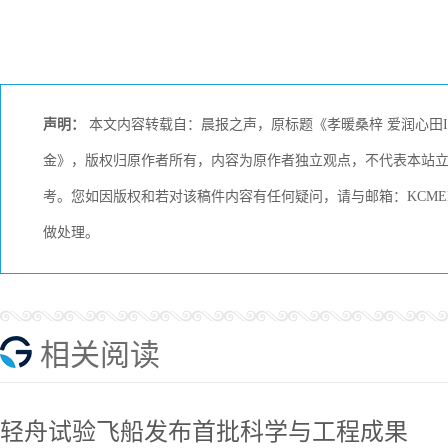
声明：
本文内容转载自：晨报之声，原标题《孝暖桑梓 爱润心田
金》，版权归原作者所有，内容为原作者独立观点，不代表本站
考。您如因版权和若对该稿件内容有任何疑问，请与邮箱：KCMEDI
做处理。
相关阅读
轻舟试验飞船发布首批科学与工程成果