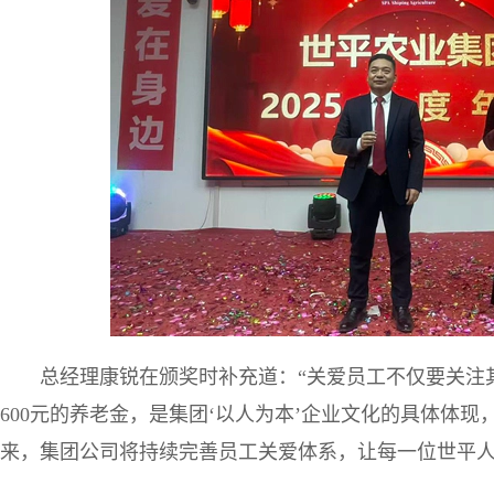
总经理康锐在颁奖时补充道：“关爱员工不仅要关注
600元的养老金，是集团‘以人为本’企业文化的具体体
来，集团公司将持续完善员工关爱体系，让每一位世平人