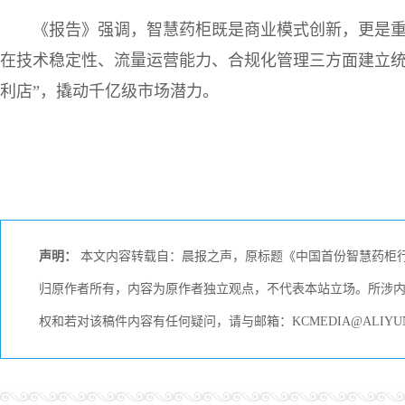
《报告》强调，智慧药柜既是商业模式创新，更是
在技术稳定性、流量运营能力、合规化管理三方面建立统
利店”，撬动千亿级市场潜力。
声明：
本文内容转载自：晨报之声，原标题《中国首份智慧药柜行
归原作者所有，内容为原作者独立观点，不代表本站立场。所涉
权和若对该稿件内容有任何疑问，请与邮箱：KCMEDIA@ALIY