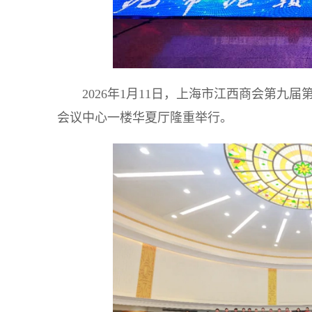
2026年1月11日，上海市江西商会第
会议中心一楼华夏厅隆重举行。