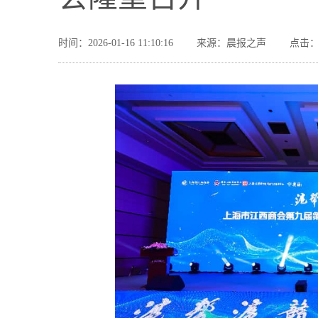
时间：2026-01-16 11:10:16
来源：晨报之声
点击：