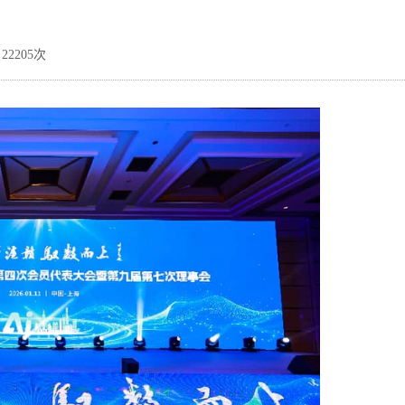
22205次