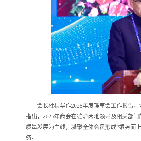
会长杜桂华作2025年度理事会工作报告
指出，2025年商会在赣沪两地领导及相关部
质量发展为主线，凝聚全体会员形成“乘势而
务。