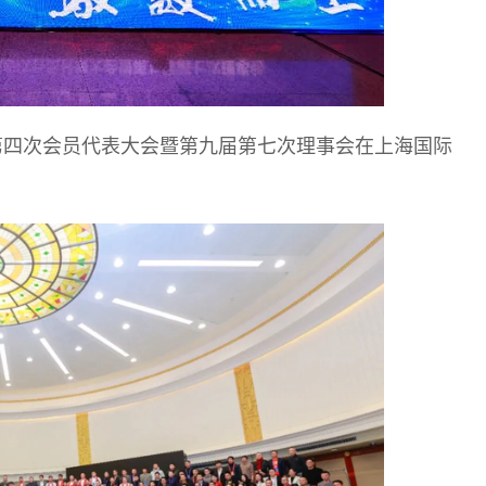
九届第四次会员代表大会暨第九届第七次理事会在上海国际