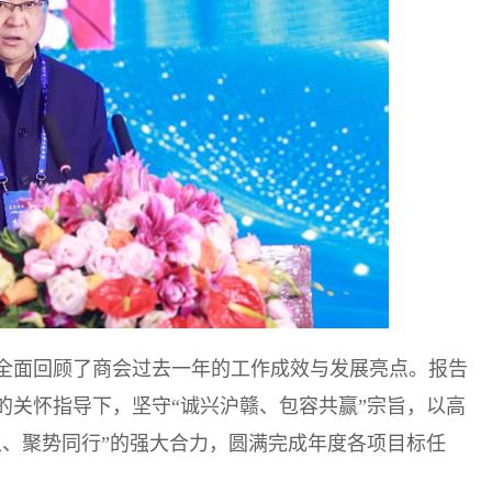
，全面回顾了商会过去一年的工作成效与发展亮点。报告
门的关怀指导下，坚守“诚兴沪赣、包容共赢”宗旨，以高
上、聚势同行”的强大合力，圆满完成年度各项目标任