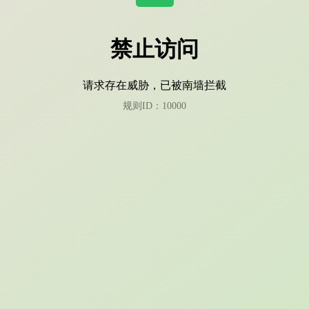
禁止访问
请求存在威胁，已被南墙拦截
规则ID：10000