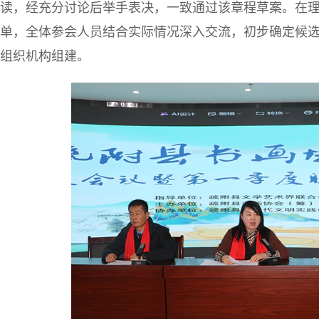
读，经充分讨论后举手表决，一致通过该章程草案。在
单，全体参会人员结合实际情况深入交流，初步确定候
组织机构组建。