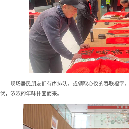
现场居民朋友们有序排队，或领取心仪的春联福字
伏，浓浓的年味扑面而来。