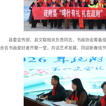
县委宣传部、县文联相关负责同志，书画协会筹备组
余名书画爱好者齐聚一堂，共话艺术发展，同迎新春佳