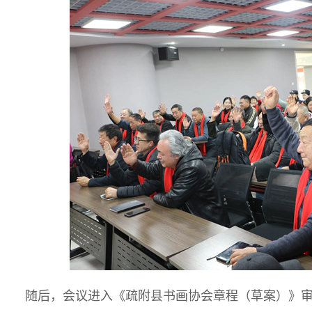
随后，会议进入《疏附县书画协会章程（草案）》