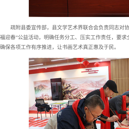
疏附县委宣传部，县文学艺术界联合会负责同志对协会
福迎春”公益活动，明确任务分工、压实工作责任，要求
确保各项工作有序推进，让书画艺术真正惠及于民。