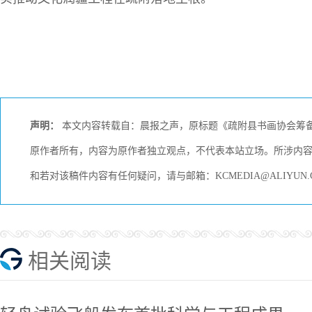
声明：
本文内容转载自：晨报之声，原标题《疏附县书画协会筹备
原作者所有，内容为原作者独立观点，不代表本站立场。所涉内
和若对该稿件内容有任何疑问，请与邮箱：KCMEDIA@ALIYU
相关阅读