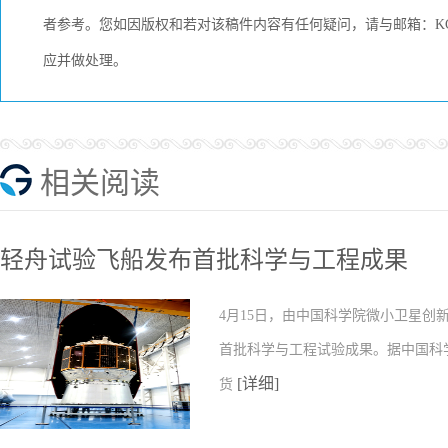
者参考。您如因版权和若对该稿件内容有任何疑问，请与邮箱：KCME
应并做处理。
相关阅读
轻舟试验飞船发布首批科学与工程成果
4月15日，由中国科学院微小卫星
首批科学与工程试验成果。据中国科
[详细]
货