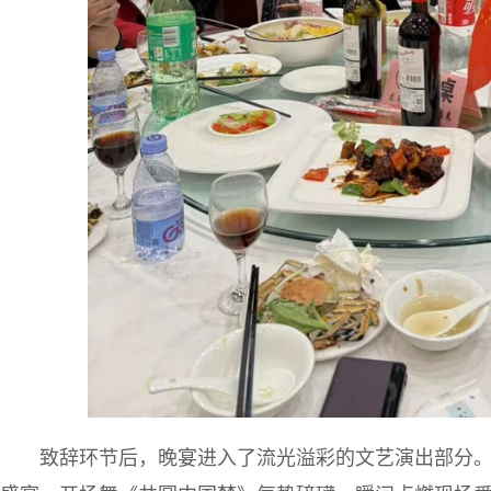
致辞环节后，晚宴进入了流光溢彩的文艺演出部分