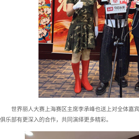
世界丽人大赛上海赛区主席李承峰也送上对全体嘉
俱乐部有更深入的合作，共同演绎更多精彩。