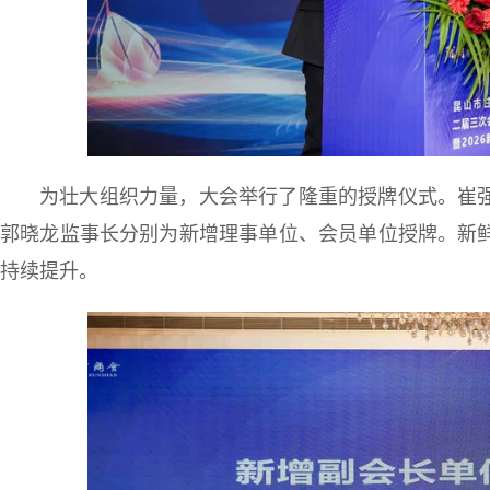
为壮大组织力量，大会举行了隆重的授牌仪式。崔
郭晓龙监事长分别为新增理事单位、会员单位授牌。新
持续提升。