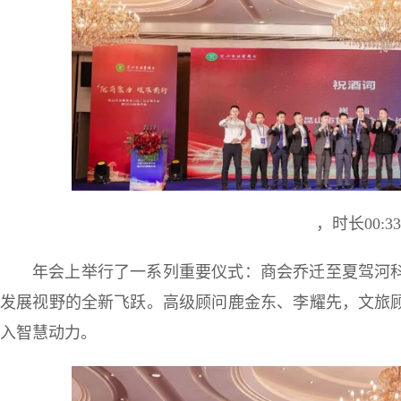
，时长00:33
年会上举行了一系列重要仪式：商会乔迁至夏驾河
发展视野的全新飞跃。高级顾问鹿金东、李耀先，文旅
入智慧动力。