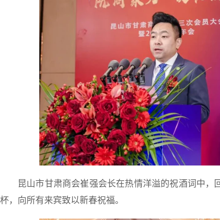
昆山市甘肃商会崔强会长在热情洋溢的祝酒词中，
杯，向所有来宾致以新春祝福。