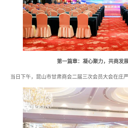
第一篇章：凝心聚力，共商发
当日下午，昆山市甘肃商会二届三次会员大会在庄