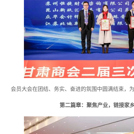
会员大会在团结、务实、奋进的氛围中圆满结束，
第二篇章：聚焦产业，链接家