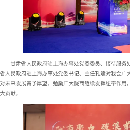
甘肃省人民政府驻上海办事处党委委员、接待服务
省人民政府驻上海办事处党委书记、主任孔斌对我会广
对未来发展寄予厚望，勉励广大陇商继续发挥纽带作用
大贡献。