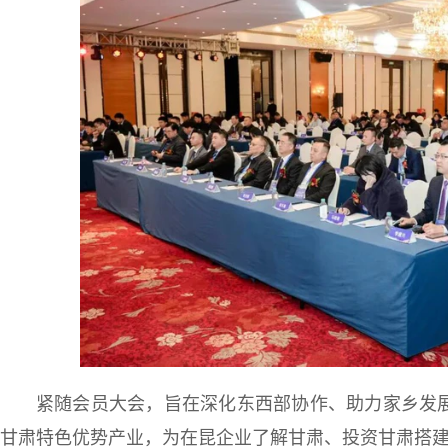
紧随会员大会，旨在深化东西部协作、助力家乡发展
甘肃特色优势产业，为在昆企业了解甘肃、投资甘肃搭