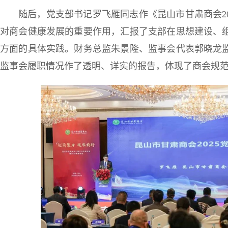
随后，党支部书记罗飞雁同志作《昆山市甘肃商会2
对商会健康发展的重要作用，汇报了支部在思想建设、
方面的具体实践。财务总监朱景隆、监事会代表郭晓龙
监事会履职情况作了透明、详实的报告，体现了商会规