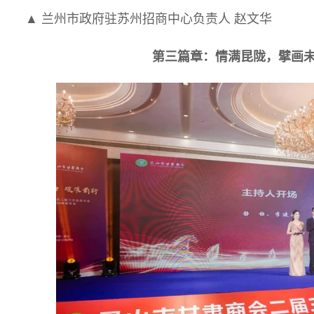
▲ 兰州市政府驻苏州招商中心负责人 赵文华
第三篇章：情满昆陇，擘画