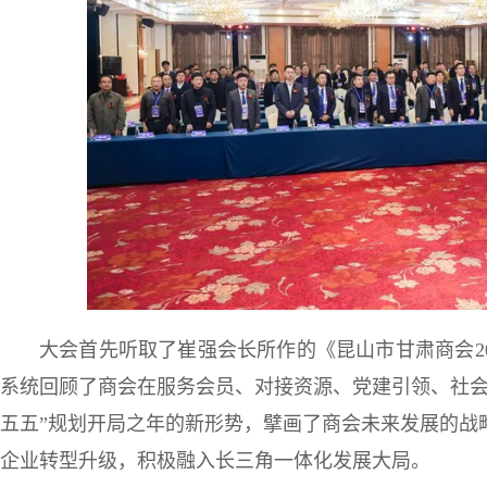
大会首先听取了崔强会长所作的《昆山市甘肃商会20
系统回顾了商会在服务会员、对接资源、党建引领、社会
五五”规划开局之年的新形势，擘画了商会未来发展的战
企业转型升级，积极融入长三角一体化发展大局。