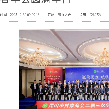
时间：2025-12-30 09:00:18
来源：晨报之声
点击：22627次