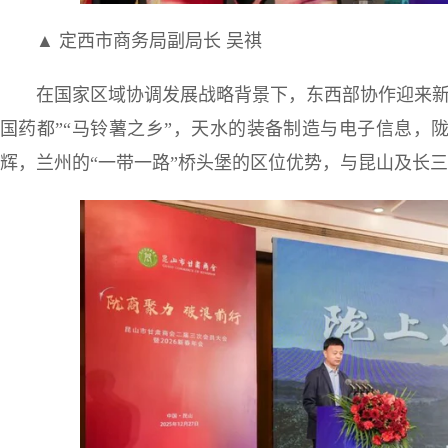
▲ 定西市商务局副局长 吴祺
在国家区域协调发展战略背景下，东西部协作迎来新
国药都”“马铃薯之乡”，天水的装备制造与电子信息，
辉，兰州的“一带一路”桥头堡的区位优势，与昆山及长