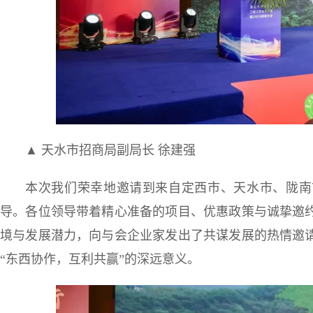
▲ 天水市招商局副局长 徐建强
本次我们荣幸地邀请到来自定西市、天水市、陇南
导。各位领导带着精心准备的项目、优惠政策与诚挚邀
境与发展潜力，向与会企业家发出了共谋发展的热情邀
“东西协作，互利共赢”的深远意义。