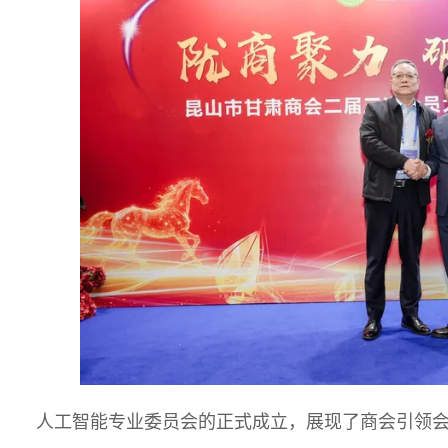
人工智能专业委员会的正式成立，展现了商会引领