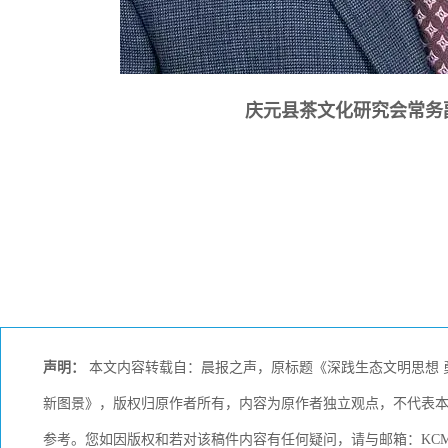
庆元县茶文化研究会常务
声明：
本文内容转载自：晨报之声，原标题《深践生态文明思想 勇
新图景》，版权归原作者所有，内容为原作者独立观点，不代表
参考。您如因版权和若对该稿件内容有任何疑问，请与邮箱：KCMED