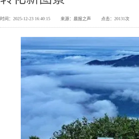
时间：2025-12-23 16:40:15
来源：晨报之声
点击：20131次