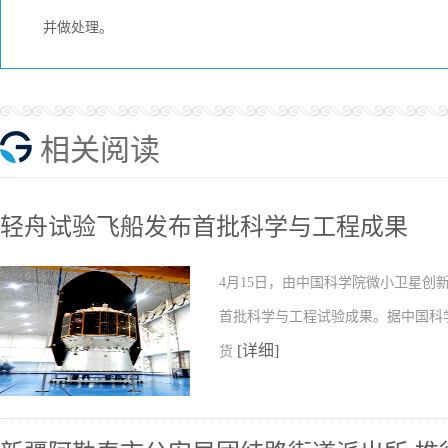
并做处理。
相关阅读
轻舟试验飞船发布首批科学与工程成果
4月15日，由中国科学院微小卫星
首批科学与工程试验成果。据中国科
[详细]
货