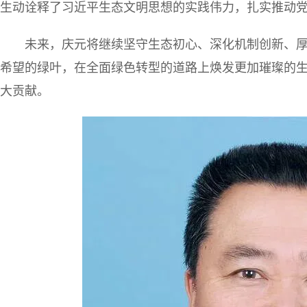
生动诠释了习近平生态文明思想的实践伟力，扎实推动
未来，庆元将继续坚守生态初心、深化机制创新、
希望的绿叶，在全面绿色转型的道路上焕发更加璀璨的
大贡献。