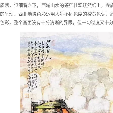
质感，但细看之下，西域山水的苍茫壮观跃然纸上，寺
的呈现。西北地域色彩运用大量不同色度的橙黄色调，
色彩，整个画面没有十分清晰的界限，但一切过度又十