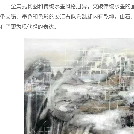
全景式构图和传统水墨风格迥异，突破传统水墨的
条交错、墨色和色彩的交汇看似杂乱却内有乾坤，山石
有了更为现代感的表达。