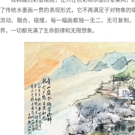
观韩璐的彩墨绘画，让人在色彩和水墨的晕染间，
了传统水墨画一贯的表现形式，它不再满足于对物象的
流动、融合、碰撞。每一幅画都独一无二、无可复制，
界，一切都充满了生命韵律和无限想象。