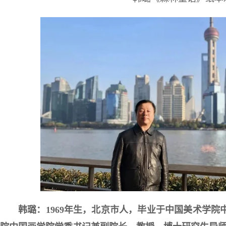
韩璐：
1969年生，北京市人，毕业于中国美术学