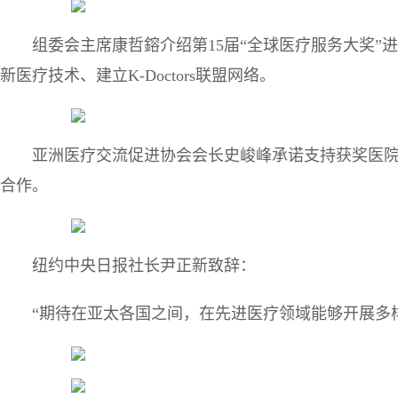
组委会主席康哲鎔介绍第15届“全球医疗服务大奖”进
新医疗技术、建立K-Doctors联盟网络。
亚洲医疗交流促进协会会长史峻峰承诺支持获奖医
合作。
纽约中央日报社长尹正新致辞：
“期待在亚太各国之间，在先进医疗领域能够开展多