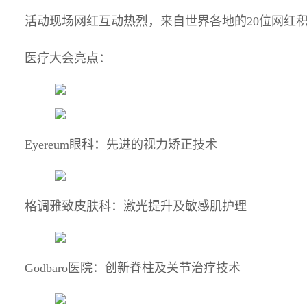
活动现场网红互动热烈，来自世界各地的20位网红
医疗大会亮点：
Eyereum眼科：先进的视力矫正技术
格调雅致皮肤科：激光提升及敏感肌护理
Godbaro医院：创新脊柱及关节治疗技术