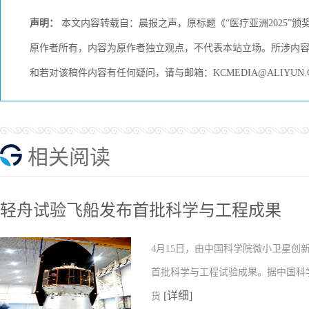
声明：
本文内容转载自：晨报之声，原标题《“医疗亚洲2025”颁
原作者所有，内容为原作者独立观点，不代表本站立场。所涉内
和若对该稿件内容有任何疑问，请与邮箱：KCMEDIA@ALIYU
相关阅读
轻舟试验飞船发布首批科学与工程成果
4月15日，由中国科学院微小卫星
首批科学与工程试验成果。据中国科
[详细]
货