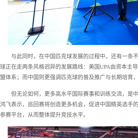
与此同时，在中国匹克球发展的过程中，还有一条
球正在走两条风格迥异的发展路线：美国UPA由资本主
盟体系；而中国则更强调匹克球的普及推广与长期培育
但无论如何，更多高水平国际赛事和训练交流，是
鸿飞表示，巡回赛将创造更多机会，促进中国精英选手
参赛平台，从而整体提升竞技水平。