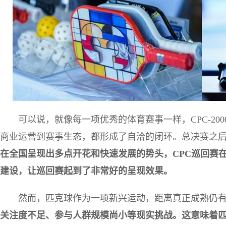
可以说，就像每一项优秀的体育赛事一样，CPC-2
商业运营到赛事生态，都形成了自洽的闭环。总决赛之后
在全国呈现出多点开花和快速发展的势头，CPC巡回赛
建设，让巡回赛起到了非常好的呈现效果。
然而，匹克球作为一项新兴运动，距离真正成熟仍
关注度不足、参与人群规模尚小等现实挑战。这意味着