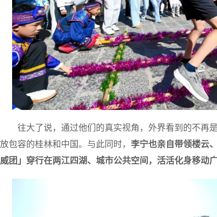
往大了说，通过他们的真实视角，外界看到的不再
放包容的桂林和中国。与此同时，
李宁也亲自带领楼云
威团」穿行在两江四湖、城市公共空间，活活化身移动