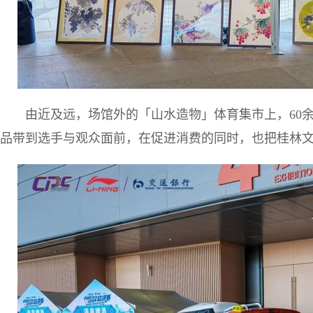
由近及远，场馆外的「山水造物」体育集市上，60
品带到选手与观众面前，在促进消费的同时，也把桂林