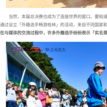
当然，本届总决赛也成为了连接世界的窗口。要知
通过设立「外籍选手畅游桂林」的活动，来自不同国家
在与媒体的交流过程中，许多外籍选手纷纷表示「实名