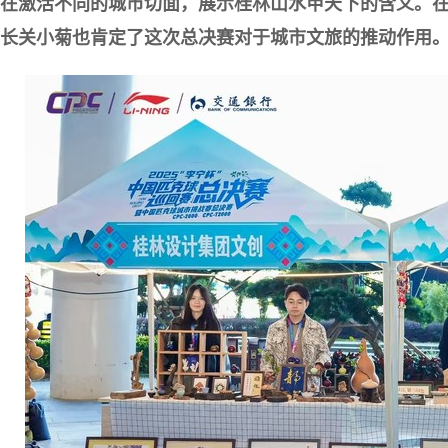
在激活不同的城市切面，展示桂林山水甲天下的含义。在
长关小菊也肯定了这次总决赛对于城市文旅的推动作用