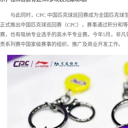
与此同时，CPC 中国匹克球巡回赛成为全国匹克球生
正式推出中国匹克球巡回赛（CPC），赛事通过积分和
赛，也有吸纳专业选手的高水平专业赛。今年5月，非凡
责系列赛中国家级赛事的组织、推广及商业开发工作。