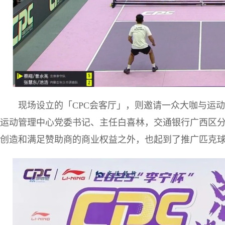
现场设立的「CPC会客厅」，则邀请一众大咖与运
运动管理中心党委书记、主任白喜林，交通银行广西区
创造和满足赞助商的商业权益之外，也起到了推广匹克