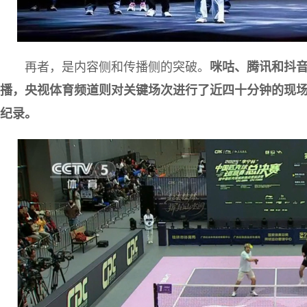
再者，是内容侧和传播侧的突破。
咪咕、腾讯和抖音
播，央视体育频道则对关键场次进行了近四十分钟的现
纪录。