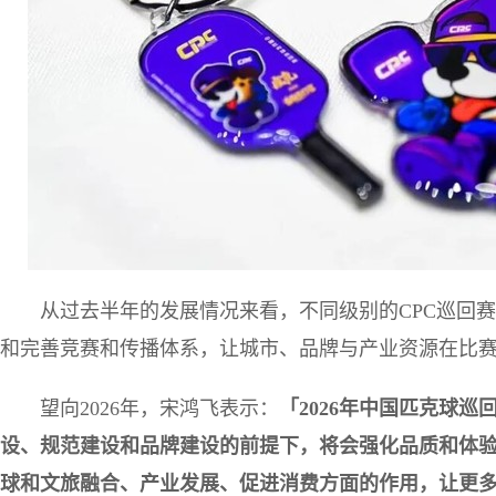
从过去半年的发展情况来看，不同级别的CPC巡回
和完善竞赛和传播体系，让城市、品牌与产业资源在比
望向2026年，宋鸿飞表示：
「2026年中国匹克球
设、规范建设和品牌建设的前提下，将会强化品质和体
球和文旅融合、产业发展、促进消费方面的作用，让更