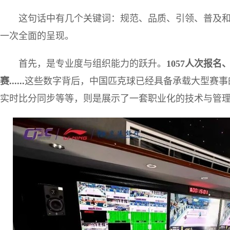
这句话中有几个关键词：规范、品质、引领、普及
一次全面的呈现。
首先，是专业度与组织能力的跃升。
1057人次报名
赛......
这些数字背后，中国匹克球已经具备承载大型赛事
实时比分同步等等，则是展示了一套职业化的技术与管