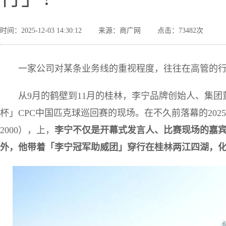
时间：2025-12-03 14:30:12
来源：商广网
点击：73482次
一家公司对某条业务线的重视程度，往往在高管的
从9月的鹤壁到11月的桂林，李宁品牌创始人、集
杯」CPC中国匹克球巡回赛的现场。在不久前落幕的202
2000），上，
李宁不仅是开幕式发言人、比赛现场的嘉
外，他带着「李宁冠军助威团」穿行在桂林两江四湖，