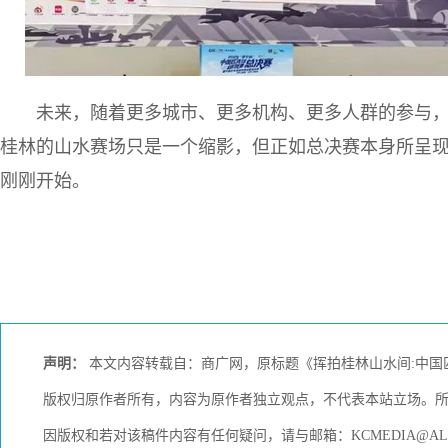
未来，随着更多城市、更多机构、更多人群的参与
桂林的山水赛场只是一个缩影，但正如总决赛本身所呈
刚刚开始。
声明：
本文内容转载自：商广网，原标题《挥拍桂林山水间:中国
版权归原作者所有，内容为原作者独立观点，不代表本站立场。
因版权和若对该稿件内容有任何疑问，请与邮箱：KCMEDIA@AL