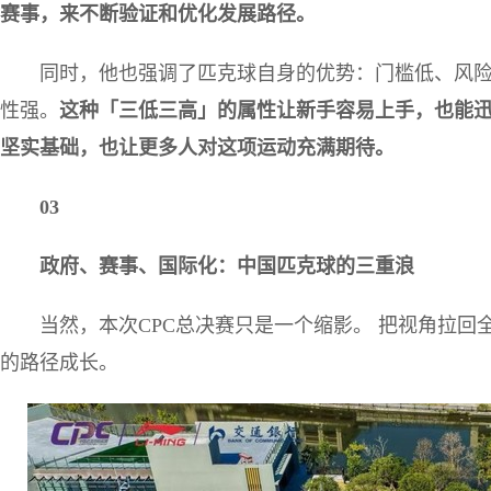
赛事，来不断验证和优化发展路径。
同时，他也强调了匹克球自身的优势：门槛低、风
性强。
这种「三低三高」的属性让新手容易上手，也能
坚实基础，也让更多人对这项运动充满期待。
03
政府、赛事、国际化：中国匹克球的三重浪
当然，本次CPC总决赛只是一个缩影。 把视角拉
的路径成长。