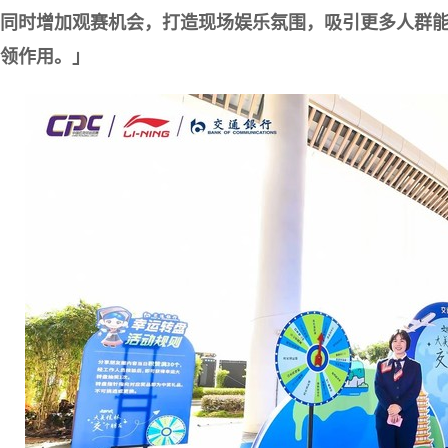
同时增加观赛机会，打造现场娱乐氛围，吸引更多人群
领作用。」