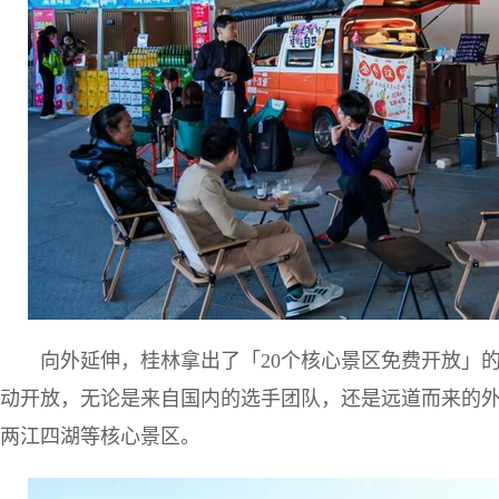
向外延伸，桂林拿出了「20个核心景区免费开放」
动开放，无论是来自国内的选手团队，还是远道而来的
两江四湖等核心景区。