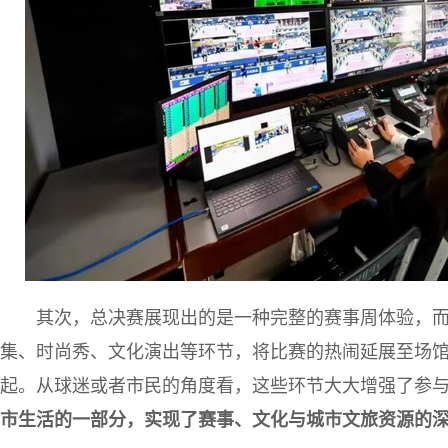
其次，总决赛展现出的是一种完整的赛事周体验，
集、时尚秀、文化演出等环节，将比赛的热闹延展至场
起。从球迷或者市民的角度看，这些环节大大增强了参
市生活的一部分，实现了赛事、文化与城市文旅资源的