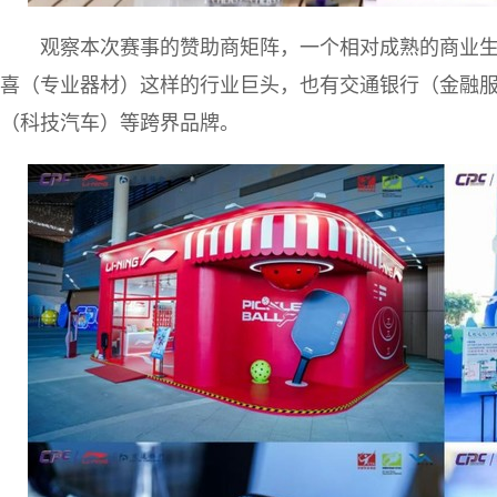
观察本次赛事的赞助商矩阵，一个相对成熟的商业
喜（专业器材）这样的行业巨头，也有交通银行（金融
（科技汽车）等跨界品牌。