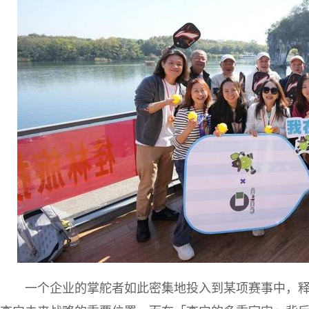
一个企业的掌舵者如此密集地投入到某项赛事中，