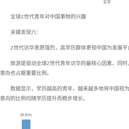
全球Z世代青年对中国事物的兴趣
关键发现六：
Z世代访华意愿强烈，高学历群体更视中国为发展平
旅游是驱动全球Z世代青年访华的最核心因素。同时
意向也占据重要比例。
数据显示，学历越高的青年，越来越多地将中国视
意向的比例均随学历提升而稳步增长。