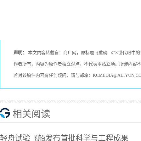
声明：
本文内容转载自：商广网，原标题《重磅!《“Z世代眼中
作者所有，内容为原作者独立观点，不代表本站立场。所涉内容
若对该稿件内容有任何疑问，请与邮箱：KCMEDIA@ALIYUN
相关阅读
轻舟试验飞船发布首批科学与工程成果