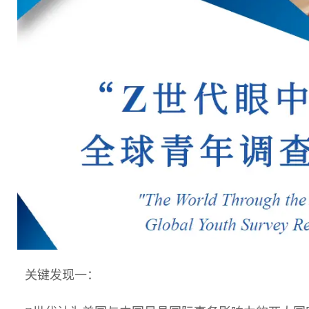
关键发现一：