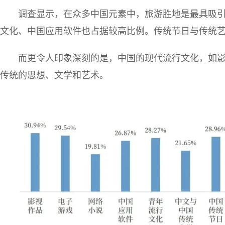
调查显示，在众多中国元素中，旅游胜地是最具吸
文化、中国应用软件也占据较高比例。传统节日与传统
而更令人印象深刻的是，中国的现代流行文化，如
传统的思想、文学和艺术。