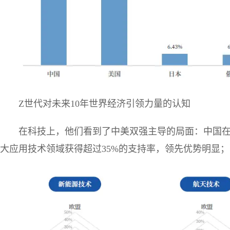
Z世代对未来10年世界经济引领力量的认知
在科技上，他们看到了中美双强主导的局面：中国在
大应用技术领域获得超过35%的支持率，领先优势明显