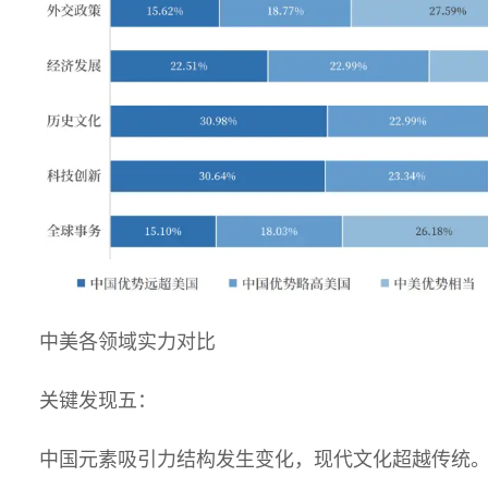
中美各领域实力对比
关键发现五：
中国元素吸引力结构发生变化，现代文化超越传统