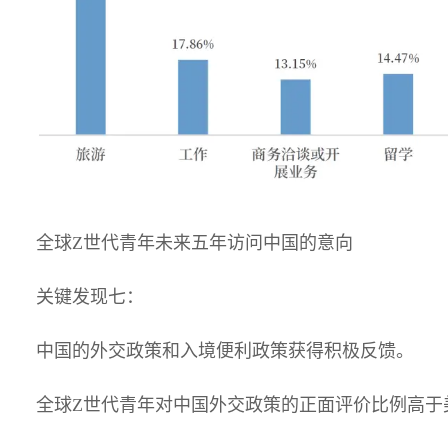
全球Z世代青年未来五年访问中国的意向
关键发现七：
中国的外交政策和入境便利政策获得积极反馈。
全球Z世代青年对中国外交政策的正面评价比例高于