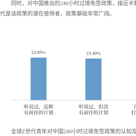
同时，对中国推出的240小时过境免签政策，接近半
代是该政策的潜在使用者，政策基础非常广阔。
全球Z世代青年对中国240小时过境免签政策的认知