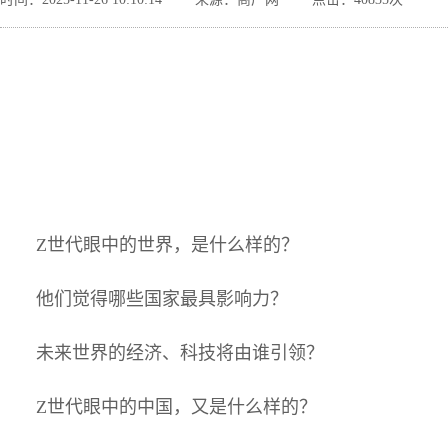
Z世代眼中的世界，是什么样的？
他们觉得哪些国家最具影响力？
未来世界的经济、科技将由谁引领？
Z世代眼中的中国，又是什么样的？