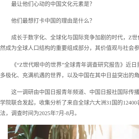
最让他们心动的中国文化元素是？
他们最想打卡中国的理由是什么？
成长于数字化、全球化与国际竞争加剧的时代，Z世代青
然成为全球人口结构的重要组成部分，其价值观与社会
《“Z世代眼中的世界”全球青年调查研究报告》近
多极化、充满机遇的世界，以及中国在其中日益突出的
这一调研由中国日报青年频道、中国日报社国际传
学院联合发起，收集分析了来自全球六大洲31国的1240
法，调查时间为2025年7月-8月。