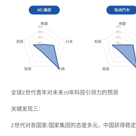
全球Z世代青年对未来10年科技引领力的预测
关键发现三：
Z世代对各国家/国家集团的态度多元，中国获得稳