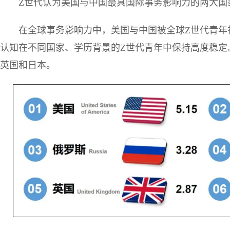
Z世代认为美国与中国最具国际事务影响力的两大国
在全球事务影响力中，美国与中国被全球Z世代青年
认知在不同国家、学历背景的Z世代青年中保持高度稳定
英国和日本。