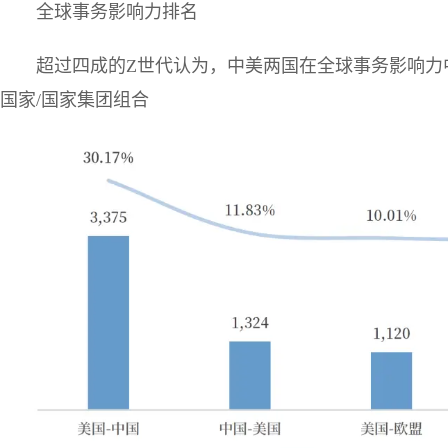
全球事务影响力排名
超过四成的Z世代认为，中美两国在全球事务影响力中
国家/国家集团组合