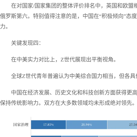
在对国家/国家集团的整体评价排名中，英国和欧盟
俄罗斯第六。特别值得注意的是，中国在“积极倾向”态
力。
关键发现四：
在中美实力对比上，Z世代展现出平衡视角。
全球Z世代青年普遍认为中美综合国力相当，但各具
中国在经济发展、历史文化和科技创新方面获得更
保持传统影响力。双方在大多数领域均未形成绝对领先