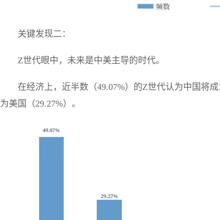
关键发现二：
Z世代眼中，未来是中美主导的时代。
在经济上，近半数（49.07%）的Z世代认为中国
为美国（29.27%）。