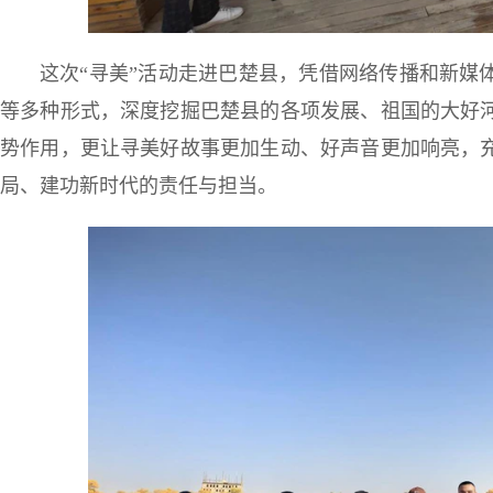
这次“寻美”活动走进巴楚县，凭借网络传播和新媒
等多种形式，深度挖掘巴楚县的各项发展、祖国的大好
势作用，更让寻美好故事更加生动、好声音更加响亮，
局、建功新时代的责任与担当。