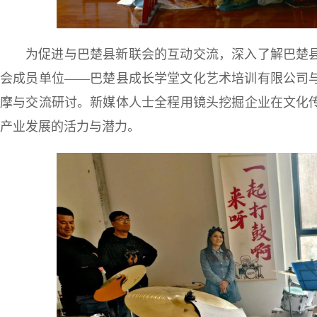
为促进与巴楚县新联会的互动交流，深入了解巴楚
会成员单位——巴楚县成长学堂文化艺术培训有限公司
摩与交流研讨。新媒体人士全程用镜头挖掘企业在文化
产业发展的活力与潜力。