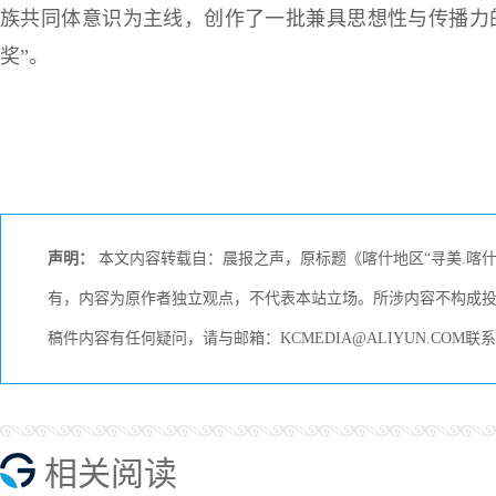
族共同体意识为主线，创作了一批兼具思想性与传播力
奖”。
声明：
本文内容转载自：晨报之声，原标题《喀什地区“寻美.喀什
有，内容为原作者独立观点，不代表本站立场。所涉内容不构成
稿件内容有任何疑问，请与邮箱：KCMEDIA@ALIYUN.CO
相关阅读