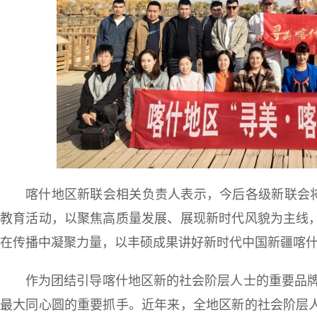
喀什地区新联会相关负责人表示，今后各级新联会将立
教育活动，以聚焦高质量发展、展现新时代风貌为主线
在传播中凝聚力量，以丰硕成果讲好新时代中国新疆喀
作为团结引导喀什地区新的社会阶层人士的重要品牌
最大同心圆的重要抓手。近年来，全地区新的社会阶层