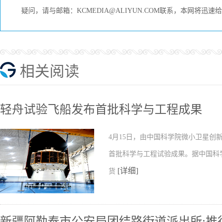
疑问，请与邮箱：KCMEDIA@ALIYUN.COM联系，本网将迅
相关阅读
轻舟试验飞船发布首批科学与工程成果
4月15日，由中国科学院微小卫星
首批科学与工程试验成果。据中国科
[详细]
货
新疆阿勒泰市公安局团结路街道派出所:推行