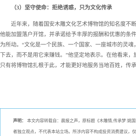
（
3
）坚守使命：拒绝诱惑，只为文化传承
近年来，随着国安木雕文化艺术博物馆的知名度不
他能加盟落户开馆，并承诺给予丰厚的报酬和优惠的条
为所动。“文化是一个民族、一个国家、一座城市的灵魂
下去，而不是用它来赚钱。”他坚定地表示。在他看来，
只有将博物馆扎根于此，才能更好地服务当地百姓，传
声明：
本文内容转载自：晨报之声，原标题《木雕情,传承梦:姚
者独立观点，不代表本站立场。所涉内容不构成投资消费建议，