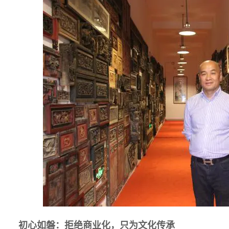
初心如磐：拒绝商业化，只为文化传承