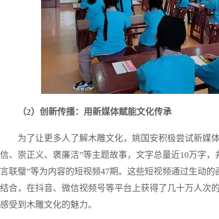
（
2
）创新传播：用新媒体赋能文化传承
为了让更多人了解木雕文化，姚国安积极尝试新媒体
信、崇正义、褒廉洁”等主题故事，文字总量近10万字，
言联璧”等为内容的短视频47期。这些短视频通过生动
结合，在抖音、微信视频号等平台上获得了几十万人次
感受到木雕文化的魅力。