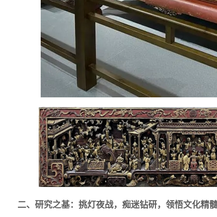
二、研究之基：挑灯夜战，痴迷钻研，领悟文化精