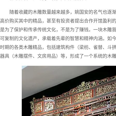
随着收藏的木雕数量越来越多，姚国安的名气也逐
高价购买其中的精品，甚至有投资者提出合作开馆盈利的
是为了保护和传承传统文化，不是为了赚钱。一块木雕我
可复制的文化遗产，承载着先辈的智慧和精神内涵。如今，
时期的各类木雕精品，包括建筑构件（梁枋、雀替、斗
器具（木雕摆件、文房用品）等，形成了一个系统的木