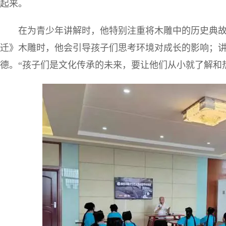
起来。
在为青少年讲解时，他特别注重将木雕中的历史典
迁》木雕时，他会引导孩子们思考环境对成长的影响；
德。“孩子们是文化传承的未来，要让他们从小就了解和