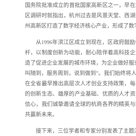
国务院批准成立的首批国家高新区之一，早在2
区调研时就指出，杭州过去是风景天堂、西湖
州高新区打造了数字经济核心产业，形成了数
从1996年滨江区成立到现在，区政府鼓
杆，以制度创新为动能，耐心陪伴着高科技企
造了促进企业发展的城市环境，为企业做好服
叫随到，服务周到，说到做到”。我们始终将
在全省最早推出高层次人才创业支持政策，每
的创新生态、雄厚的产业基础、优质的人才资
信心，我们诚挚邀请全球的杭商各界的精英与
共赢新未来。
接下来，三位学者和专家分别发表了主题