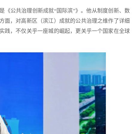
是《公共治理创新成就“国际滨”》。他从制度创新、数
方面，对高新区（滨江）成就的公共治理之维作了详细
实践，不仅关乎一座城的崛起，更关乎一个国家在全球