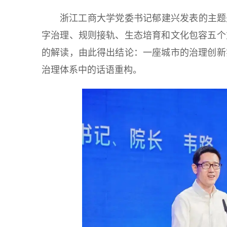
浙江工商大学党委书记郁建兴发表的主题
字治理、规则接轨、生态培育和文化包容五个
的解读，由此得出结论：一座城市的治理创新
治理体系中的话语重构。