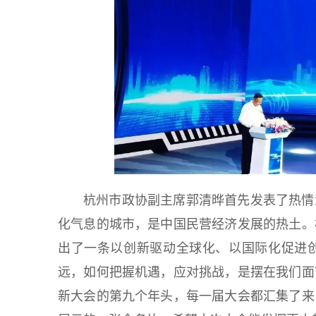
杭州市政协副主席郭清晔首先发表了热情
化气息的城市，是中国民营经济发展的热土。
出了一条以创新驱动全球化、以国际化促进
远，如何把握机遇，应对挑战，是摆在我们面
新大会的第九个年头，每一届大会都汇集了来