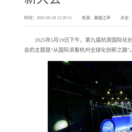
时间：2025-05-20 12:20:11
来源：晨报之声
点击：
2025年5月19日下午，第九届杭商国
会的主题是“从国际滨看杭州全球化创新之路”