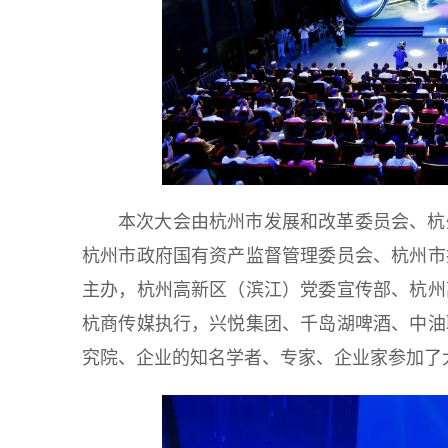
本次大会由杭州市发展和改革委员会、杭
杭州市政府国有资产监督管理委员会、杭州市
主办，杭州高新区（滨江）党委宣传部、杭州
杭商传媒执行，兴悦集团、千岛湖啤酒、中油
究院、企业的知名学者、专家、企业家参加了