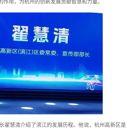
的作用，为杭州的创新发展贡献智慧和力量。
长翟慧清介绍了滨江的发展历程。他说，杭州高新区是