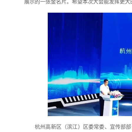
展示的一张金名片。希望本次大会能发挥更大
杭州高新区（滨江）区委常委、宣传部部