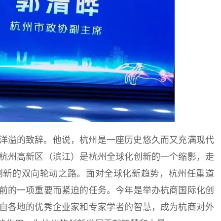
洋溢的致辞。他说，杭州是一座历史悠久而又充满现代
杭州高新区（滨江）是杭州全球化创新的一个缩影，走
创新的双向轮动之路。面对全球化新趋势，杭州任重道
前的一项重要而紧迫的任务。今年是举办杭商国际化创
自各地的优秀企业家和专家学者的智慧，成为杭商对外