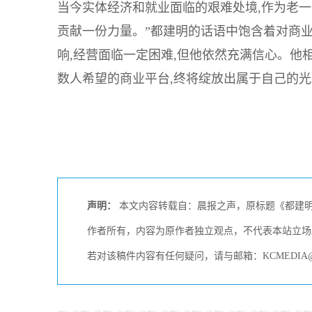
当今实体经济和就业面临的艰难处境,作为老一
贡献一份力量。”都建明的话语中饱含着对商业
响,经营面临一定困难,但他依然充满信心。他
数人希望的商业平台,终将绽放出属于自己的
声明：
本文内容转载自：晨报之声，原标题《都建明
作者所有，内容为原作者独立观点，不代表本站立场
若对该稿件内容有任何疑问，请与邮箱：KCMEDIA@