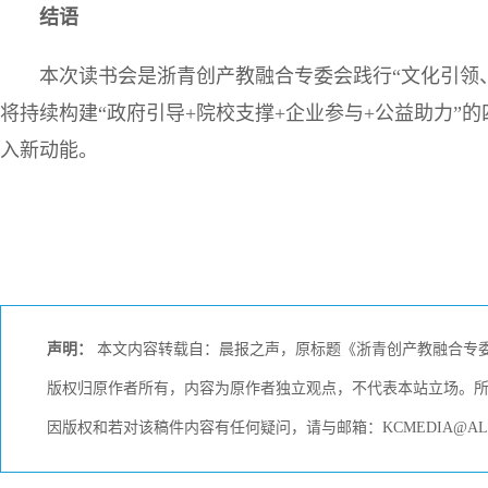
结语
本次读书会是浙青创产教融合专委会践行“文化引领
将持续构建“政府引导+院校支撑+企业参与+公益助力”
入新动能。
声明：
本文内容转载自：晨报之声，原标题《浙青创产教融合专委
版权归原作者所有，内容为原作者独立观点，不代表本站立场。
因版权和若对该稿件内容有任何疑问，请与邮箱：KCMEDIA@AL