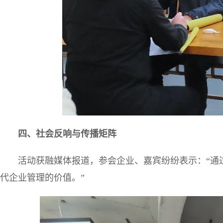
四
、社会反响与传播矩阵
活动获融媒体报道，参会企业、嘉宾纷纷表示：“通
代企业管理的价值。”