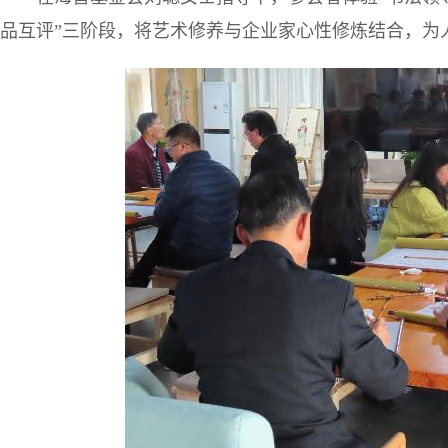
品互评”三阶段，将艺术修养与企业家心性修炼结合，为