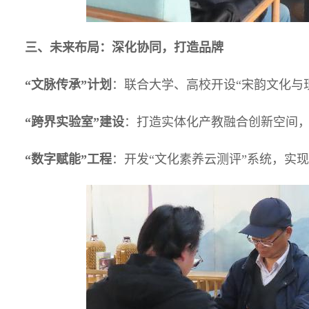
三、未来布局：深化协同，打造品牌
“
文脉传承”计划
：联合大学、高校开设“宋韵文化与
“
跨界实验室”建设
：打造实体化产教融合创新空间，
“
数字赋能”工程
：开发“文化素养云测评”系统，实