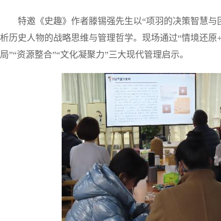
特邀《史趣》作者滕锡强先生以“项羽的决策智慧与
析历史人物的战略思维与管理哲学。现场通过“情境还原+
局”“资源整合”“文化凝聚力”三大现代管理启示。