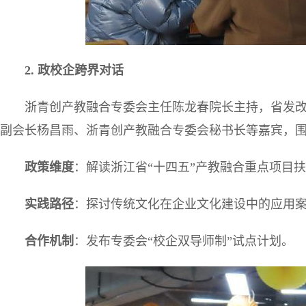
2.
政校企跨界对话
浙青创产教融合专委会主任陈龙春院长主持，省发
副会长杨昌雨、浙青创产教融合专委会秘书长等嘉宾，围
政策维度
：解读浙江省“十四五”产教融合重点项目
实践路径
：探讨传统文化在企业文化建设中的应用
合作机制
：发布专委会“校企双导师制”试点计划。