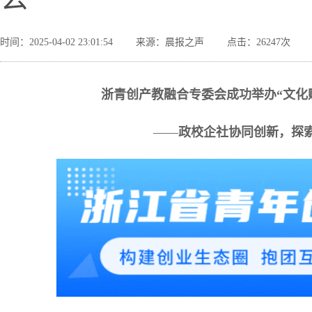
时间：2025-04-02 23:01:54
来源：晨报之声
点击：26247次
浙青创产教融合专委会成功举办“文化
——
政校企社协同创新，探