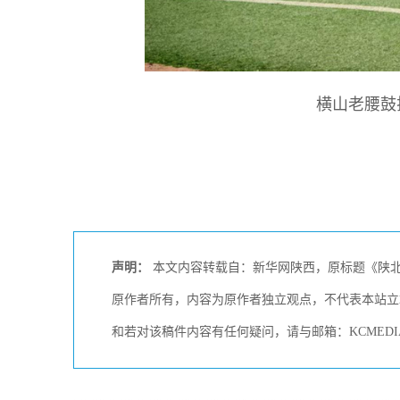
横山老腰鼓
声明：
本文内容转载自：新华网陕西，原标题《陕北榆
原作者所有，内容为原作者独立观点，不代表本站立
和若对该稿件内容有任何疑问，请与邮箱：KCMEDI