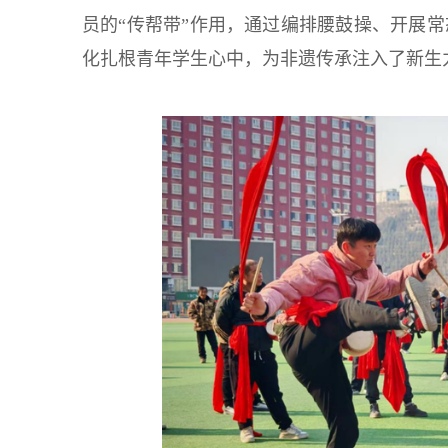
员的“传帮带”作用，通过编排腰鼓操、开展
化扎根青年学生心中，为非遗传承注入了新生