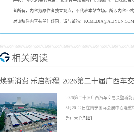
者所有，内容为原作者独立观点，不代表本站立场。所涉内容不
对该稿件内容有任何疑问，请与邮箱：KCMEDIA@ALIYUN.
相关阅读
焕新消费 乐启新程| 2026第二十届广西车
2026第二十届广西汽车交易会暨新能
3月20-22日在南宁国际会展中心隆
[详细]
为广大